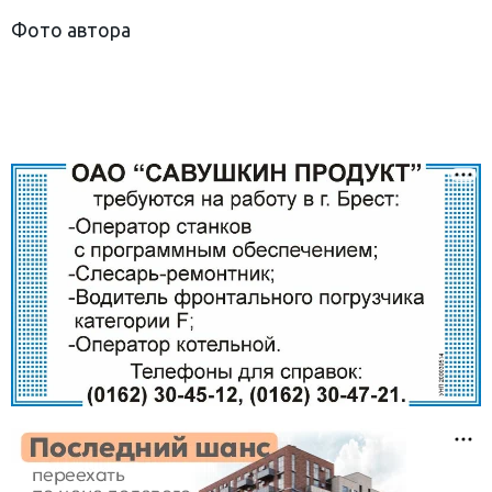
Фото автора