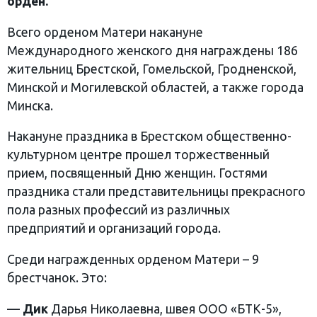
орден.
Всего орденом Матери накануне
Международного женского дня награждены 186
жительниц Брестской, Гомельской, Гродненской,
Минской и Могилевской областей, а также города
Минска.
Накануне праздника в Брестском общественно-
культурном центре прошел торжественный
прием, посвященный Дню женщин. Гостями
праздника стали представительницы прекрасного
пола разных профессий из различных
предприятий и организаций города.
Среди награжденных орденом Матери – 9
брестчанок. Это:
—
Дик
Дарья Николаевна, швея ООО «БТК-5»,