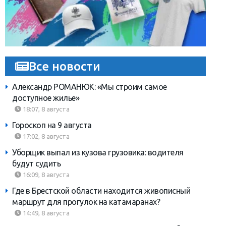
Все новости
Александр РОМАНЮК: «Мы строим самое
доступное жилье»
18:07, 8 августа
Гороскоп на 9 августа
17:02, 8 августа
Уборщик выпал из кузова грузовика: водителя
будут судить
16:09, 8 августа
Где в Брестской области находится живописный
маршрут для прогулок на катамаранах?
14:49, 8 августа