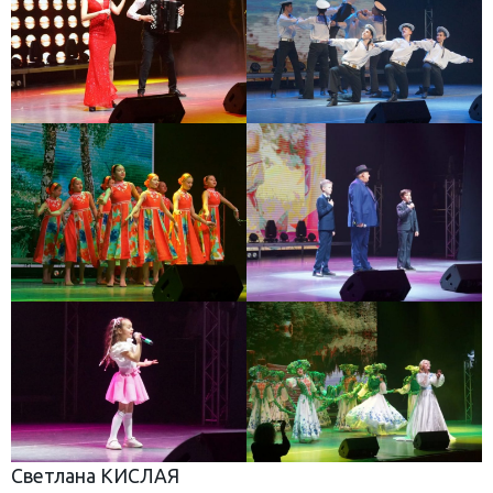
Светлана КИСЛАЯ