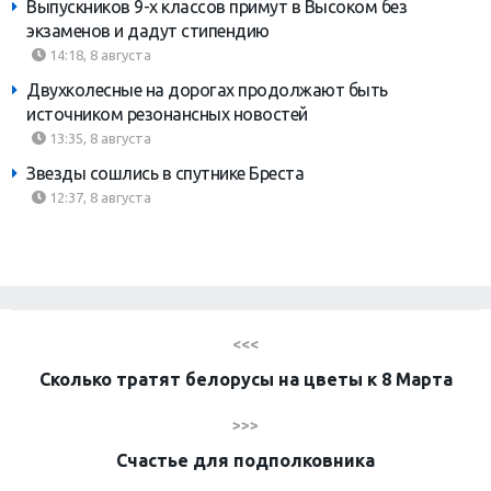
Выпускников 9-х классов примут в Высоком без
экзаменов и дадут стипендию
14:18, 8 августа
Двухколесные на дорогах продолжают быть
источником резонансных новостей
13:35, 8 августа
Звезды сошлись в спутнике Бреста
12:37, 8 августа
<<<
Сколько тратят белорусы на цветы к 8 Марта
>>>
Счастье для подполковника