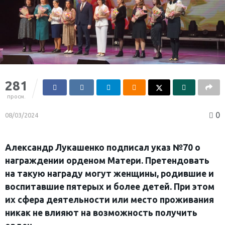
281
просм.
0
08/03/2024
Александр Лукашенко подписал указ №70 о
награждении орденом Матери. Претендовать
на такую награду могут женщины, родившие и
воспитавшие пятерых и более детей. При этом
их сфера деятельности или место проживания
никак не влияют на возможность получить