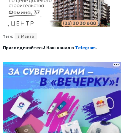
Теги:
8 Марта
Присоединяйтесь! Наш канал в
Telegram
.