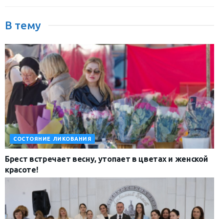
В тему
СОСТОЯНИЕ ЛИКОВАНИЯ
Брест встречает весну, утопает в цветах и женской
красоте!