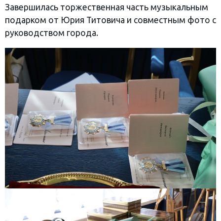
Завершилась торжественная часть музыкальным
подарком от Юрия Титовича и совместным фото с
руководством города.