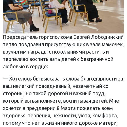
Председатель горисполкома Сергей Лободинский
тепло поздравил присутствующих в зале мамочек,
вручил им награды с пожеланиями растить и
терпеливо воспитывать детей с безграничной
любовью в сердце:
— Хотелось бы высказать слова благодарности за
ваш нелегкий повседневный, незаметный со
стороны, но такой дорогой и важный труд,
который вы выполняете, воспитывая детей. Мне
хочется в преддверии 8 Марта пожелать всем
здоровья, терпения, нежности, уюта, комфорта,
потому что нет в жизни никого дороже матери,