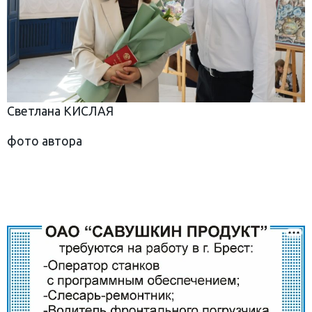
Светлана КИСЛАЯ
фото автора