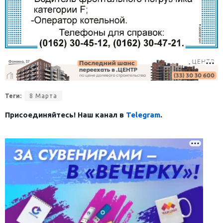
Теги:
8 Марта
Присоединяйтесь! Наш канал в
Telegram
.