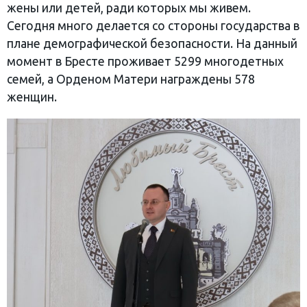
жены или детей, ради которых мы живем.
Сегодня много делается со стороны государства в
плане демографической безопасности. На данный
момент в Бресте проживает 5299 многодетных
семей, а Орденом Матери награждены 578
женщин.