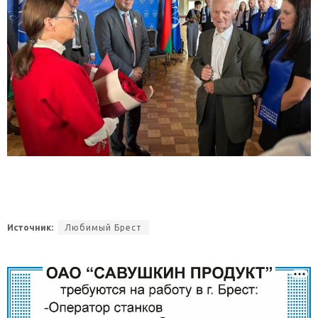
Источник:
Любимый Брест