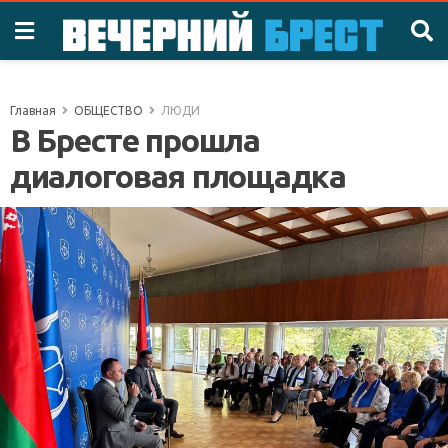
Главная
ОБЩЕСТВО
ЛЮДИ
В Бресте прошла
диалоговая площадка