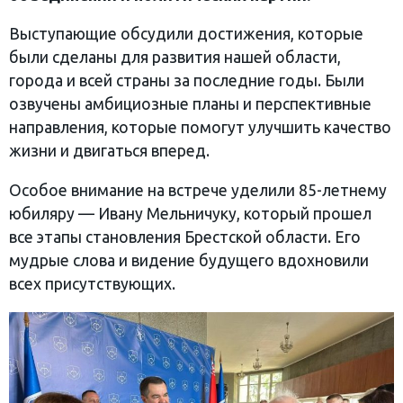
Выступающие обсудили достижения, которые
были сделаны для развития нашей области,
города и всей страны за последние годы. Были
озвучены амбициозные планы и перспективные
направления, которые помогут улучшить качество
жизни и двигаться вперед.
Особое внимание на встрече уделили 85-летнему
юбиляру — Ивану Мельничуку, который прошел
все этапы становления Брестской области. Его
мудрые слова и видение будущего вдохновили
всех присутствующих.