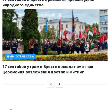
народного единства
ДЫМ ОТЕЧЕСТВА
17 сентября утром в Бресте прошла памятная
церемония возложения цветов и митинг