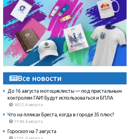
Все новости
До 16 августа мотоциклисты — под пристальным
контролем ГАИ! Будут использоваться и БПЛА
18:27, 6 августа
Что на пляжах Бреста, когда в городе 35 плюс?
17:49, 6 августа
Гороскоп на 7 августа
17:01, 6 августа