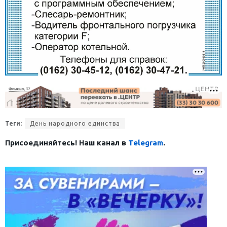
Теги:
День народного единства
Присоединяйтесь! Наш канал в
Telegram
.