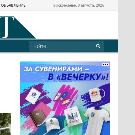
Ь ОБЪЯВЛЕНИЕ
Воскресенье, 9 августа, 2026