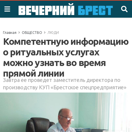
Главная
ОБЩЕСТВО
ЛЮДИ
Компетентную информацию
о ритуальных услугах
можно узнать во время
прямой линии
Завтра ее проведет заместитель директора по
производству КУП «Брестское спецпредприятие»