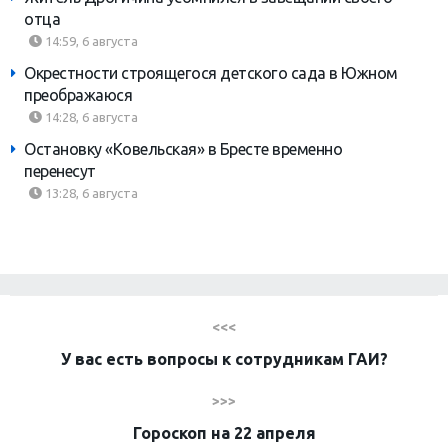
отца
14:59, 6 августа
Окрестности строящегося детского сада в Южном
преображаюся
14:28, 6 августа
Остановку «Ковельская» в Бресте временно
перенесут
13:28, 6 августа
<<<
У вас есть вопросы к сотрудникам ГАИ?
>>>
Гороскоп на 22 апреля