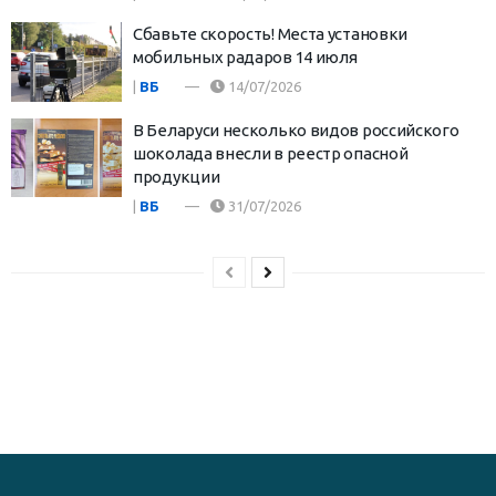
Сбавьте скорость! Места установки
мобильных радаров 14 июля
|
ВБ
14/07/2026
В Беларуси несколько видов российского
шоколада внесли в реестр опасной
продукции
|
ВБ
31/07/2026