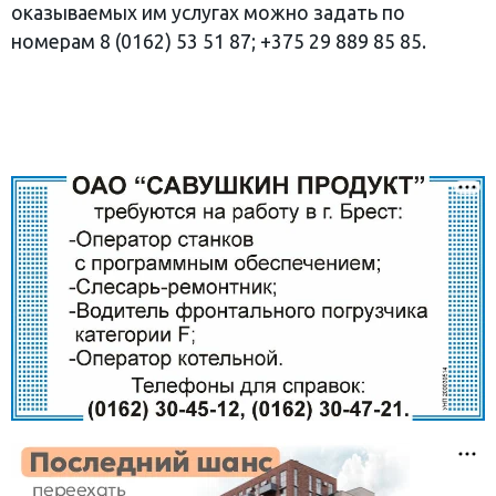
оказываемых им услугах можно задать по
номерам 8 (0162) 53 51 87; +375 29 889 85 85.