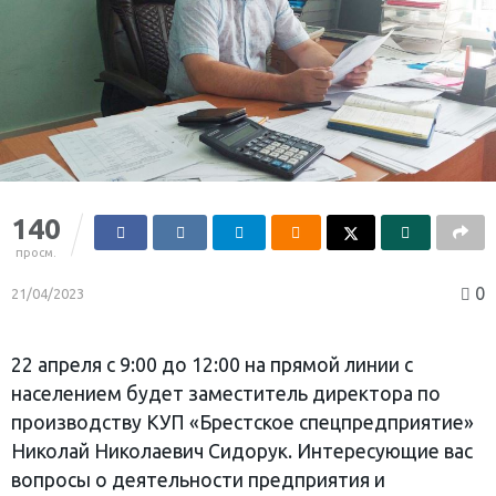
140
просм.
0
21/04/2023
22 апреля с 9:00 до 12:00 на прямой линии с
населением будет заместитель директора по
производству КУП «Брестское спецпредприятие»
Николай Николаевич Сидорук. Интересующие вас
вопросы о деятельности предприятия и