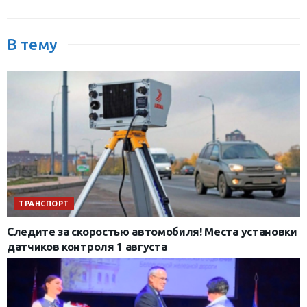
В тему
ТРАНСПОРТ
Следите за скоростью автомобиля! Места установки
датчиков контроля 1 августа