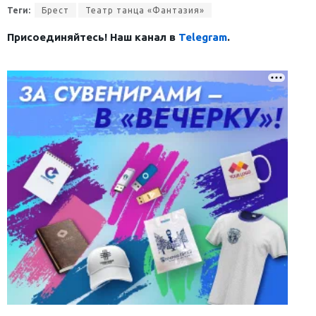
Теги:
Брест
Театр танца «Фантазия»
Присоединяйтесь! Наш канал в
Telegram
.