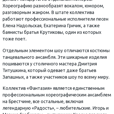
Хореографию разнообразят вокалом, юмором,
разговорным жанром. В штате коллектива
работают профессиональные исполнители песен
Елена Надольская, Екатерина Гричик, а также
баянисты братья Крутиковы, один из которых
тоже поет.
Отдельным элементом шоу отличаются костюмы
танцевального ансамбля. Эти шикарные изделия
пошиваются у столичного мастера Дмитрия
Титушкина, который одевает даже братьев
Запашных, а также участников шоу по всему миру.
Коллектив «Фантазия» является единственным
профессиональным хореографическим ансамблем
на Брестчине, все остальные, включая
легендарную «Радость», – любительские. Игорь и