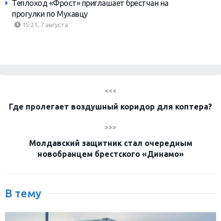
Теплоход «Фрост» приглашает брестчан на
прогулки по Мухавцу
15:21, 7 августа
<<<
Где пролегает воздушный коридор для коптера?
>>>
Молдавский защитник стал очередным
новобранцем брестского «Динамо»
В тему