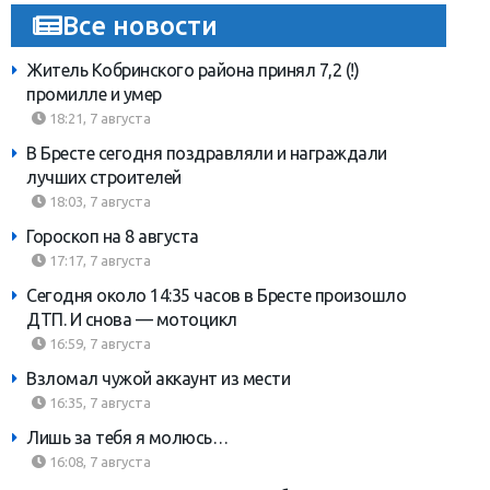
Все новости
Житель Кобринского района принял 7,2 (!)
промилле и умер
18:21, 7 августа
В Бресте сегодня поздравляли и награждали
лучших строителей
18:03, 7 августа
Гороскоп на 8 августа
17:17, 7 августа
Сегодня около 14:35 часов в Бресте произошло
ДТП. И снова — мотоцикл
16:59, 7 августа
Взломал чужой аккаунт из мести
16:35, 7 августа
Лишь за тебя я молюсь…
16:08, 7 августа