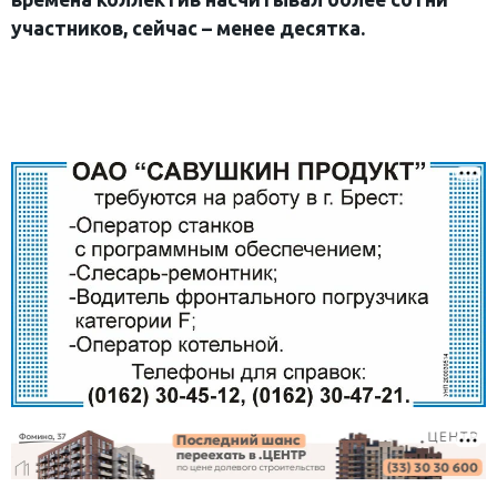
участников, сейчас – менее десятка.