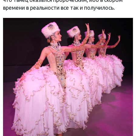
времени в реальности все так и получилось.