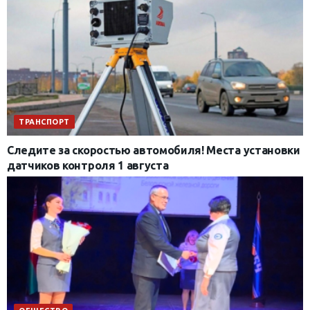
ТРАНСПОРТ
Следите за скоростью автомобиля! Места установки
датчиков контроля 1 августа