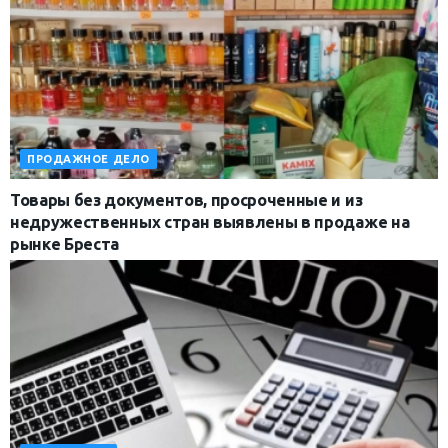
ПРОДАЖНОЕ ДЕЛО
Товары без документов, просроченные и из
недружественных стран выявлены в продаже на
рынке Бреста