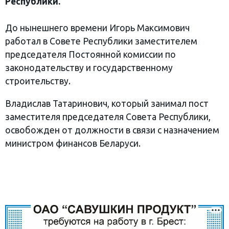
Республики.
До нынешнего времени Игорь Максимович
работал в Совете Республики заместителем
председателя Постоянной комиссии по
законодательству и государственному
строительству.
Владислав Татаринович, который занимал пост
заместителя председателя Совета Республики,
освобожден от должности в связи с назначением
министром финансов Беларуси.