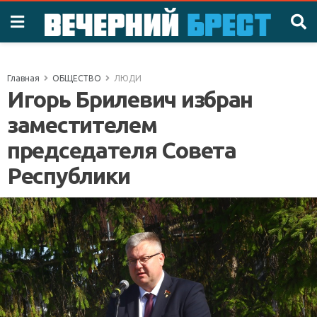
Главная
ОБЩЕСТВО
ЛЮДИ
Игорь Брилевич избран
заместителем
председателя Совета
Республики