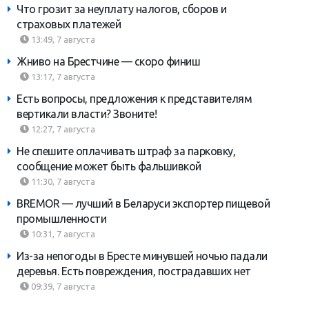
Что грозит за неуплату налогов, сборов и
страховых платежей
13:49, 7 августа
Жниво на Брестчине — скоро финиш
13:17, 7 августа
Есть вопросы, предложения к представителям
вертикали власти? Звоните!
12:27, 7 августа
Не спешите оплачивать штраф за парковку,
сообщение может быть фальшивкой
11:30, 7 августа
BREMOR — лучший в Беларуси экспортер пищевой
промышленности
10:31, 7 августа
Из-за непогоды в Бресте минувшей ночью падали
деревья. Есть повреждения, пострадавших нет
09:39, 7 августа