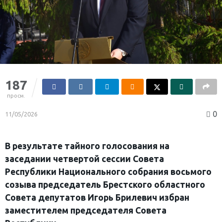
187
просм.
0
11/05/2026
В результате тайного голосования на
заседании четвертой сессии Совета
Республики Национального собрания восьмого
созыва председатель Брестского областного
Совета депутатов Игорь Брилевич избран
заместителем председателя Совета