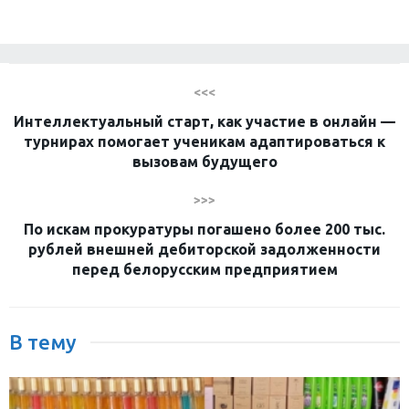
<<<
Интеллектуальный старт, как участие в онлайн —
турнирах помогает ученикам адаптироваться к
вызовам будущего
>>>
По искам прокуратуры погашено более 200 тыс.
рублей внешней дебиторской задолженности
перед белорусским предприятием
В тему