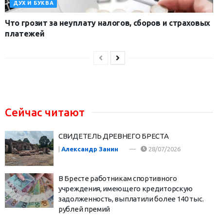
ДУХ И БУКВА
Что грозит за неуплату налогов, сборов и страховых
платежей
Сейчас читают
СВИДЕТЕЛЬ ДРЕВНЕГО БРЕСТА
|
Александр Занин
28/07/2026
В Бресте работникам спортивного
учреждения, имеющего кредиторскую
задолженность, выплатили более 140 тыс.
рублей премий