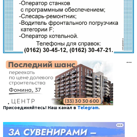
Присоединяйтесь! Наш канал в
Telegram
.