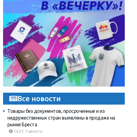
Все новости
Товары без документов, просроченные и из
недружественных стран выявлены в продаже на
рынке Бреста
14:27, 7 августа