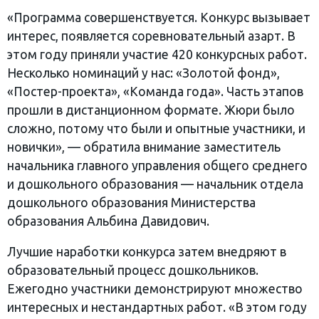
«Программа совершенствуется. Конкурс вызывает
интерес, появляется соревновательный азарт. В
этом году приняли участие 420 конкурсных работ.
Несколько номинаций у нас: «Золотой фонд»,
«Постер-проекта», «Команда года». Часть этапов
прошли в дистанционном формате. Жюри было
сложно, потому что были и опытные участники, и
новички», — обратила внимание заместитель
начальника главного управления общего среднего
и дошкольного образования — начальник отдела
дошкольного образования Министерства
образования Альбина Давидович.
Лучшие наработки конкурса затем внедряют в
образовательный процесс дошкольников.
Ежегодно участники демонстрируют множество
интересных и нестандартных работ. «В этом году