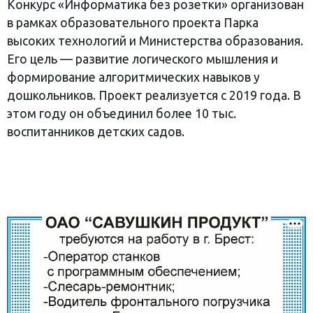
Конкурс «Информатика без розетки» организован
в рамках образовательного проекта Парка
высоких технологий и Министерства образования.
Его цель — развитие логического мышления и
формирование алгоритмических навыков у
дошкольников. Проект реализуется с 2019 года. В
этом году он объединил более 10 тыс.
воспитанников детских садов.