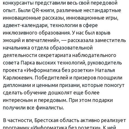
конкурсанты представили весь свой передовой
опыт. Были QR-книги, различные нестандартные
инновационные рассказы, инновационные игры,
адвент-календари, технологии в сфере
инклюзивного образования. У нас был взрыв
эмоций и впечатлений», — рассказала заместитель
начальника отдела образовательной
деятельности секретариата наблюдательного
совета Парка высоких технологий, руководитель
проекта «Информатика без розетки» Наталья
Карлюкевич. Победителей и призеров поощрили
дипломами и ценными призами, которые помогут
сделать обучение дошколят еще более
интересным и передовым. При этом подарки
получили все финалисты.
В частности, Брестская область активно реализует
программу «Информатика без розетки». К ней