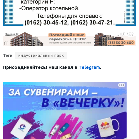
Теги:
индустриальный парк
Присоединяйтесь! Наш канал в
Telegram
.