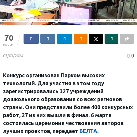
70
просм.
0
07/03/2024
Конкурс организован Парком высоких
технологий. Для участия в этом году
зарегистрировались 327 учреждений
дошкольного образования со всех регионов
страны. Они представили более 400 конкурсных
работ, 27 из них вышли в финал. 6 марта
состоялась церемония чествования авторов
лучших проектов, передает
БЕЛТА
.