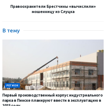
Правоохранители Брестчины «вычислили»
мошенницу из Слуцка
В тему
РЕГИОН
Первый производственный корпус индустриального
парка в Пинске планируют ввести в эксплуатацию в
2025 году