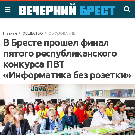
Главная
ОБЩЕСТВО
ОБРАЗОВАНИЕ
В Бресте прошел финал
пятого республиканского
конкурса ПВТ
«Информатика без розетки»