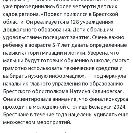
уже присоединились более четверти детских
садов региона. «Проект прижился в Брестской
области. Он реализуется в 128 учреждениях
дошкольного образования. Дети с большим
удовольствием посещают занятия. Очень важно
ребенку в возрасте 5-7 лет давать определенные
навыки алгоритмизации и логики. Уверена, что
малыши будут готовы к обучению в школе, смогут
грамотно использовать технические средства и
выбирать нужную информацию», — подчеркнула
начальник главного управления по образованию
Брестского облисполкома Наталья Калиновская.
Она акцентировала внимание, что финал конкурса
проходит в молодежной столице Беларуси-2024.
Брестчане в течение года нацелены удивлять еще
множеством мероприятий.