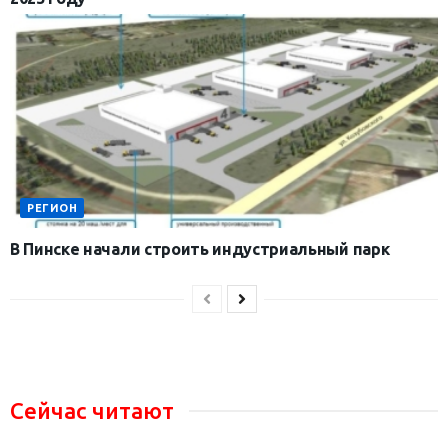
РЕГИОН
В Пинске начали строить индустриальный парк
Сейчас читают