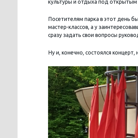
культуры и отдыха под открытым
Посетителям парка в этот день 
мастер-классов, а у заинтересов
сразу задать свои вопросы руково
Ну и, конечно, состоялся концерт, 