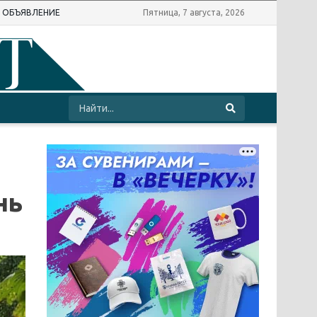
Ь ОБЪЯВЛЕНИЕ
Пятница, 7 августа, 2026
нь