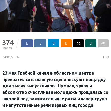
374
просм.
0
24/05/2026
23 мая Гребной канал в областном центре
превратился в главную сценическую площадку
для тысяч выпускников. Шумная, яркая и
абсолютно счастливая молодежь прощалась со
школой под зажигательные ритмы кавер-групп
и напутственные речи первых лиц города.