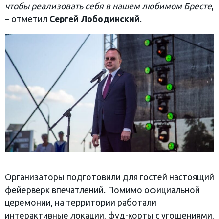
чтобы реализовать себя в нашем любимом Бресте
,
– отметил
Сергей Лободинский
.
Организаторы подготовили для гостей настоящий
фейерверк впечатлений. Помимо официальной
церемонии, на территории работали
интерактивные локации, фуд-корты с угощениями,