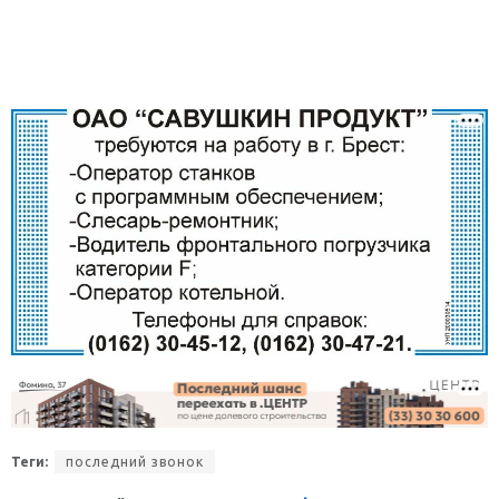
Теги:
последний звонок