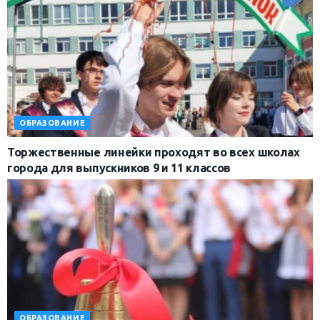
ОБРАЗОВАНИЕ
Торжественные линейки проходят во всех школах
города для выпускников 9 и 11 классов
ОБРАЗОВАНИЕ