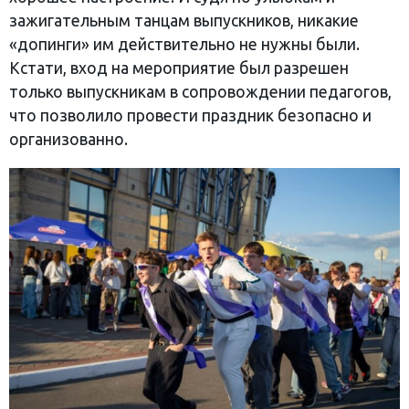
зажигательным танцам выпускников, никакие
«допинги» им действительно не нужны были.
Кстати, вход на мероприятие был разрешен
только выпускникам в сопровождении педагогов,
что позволило провести праздник безопасно и
организованно.