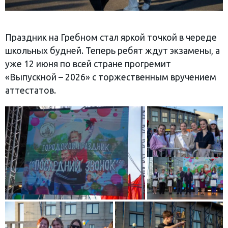
Праздник на Гребном стал яркой точкой в череде
школьных будней. Теперь ребят ждут экзамены, а
уже 12 июня по всей стране прогремит
«Выпускной – 2026» с торжественным вручением
аттестатов.