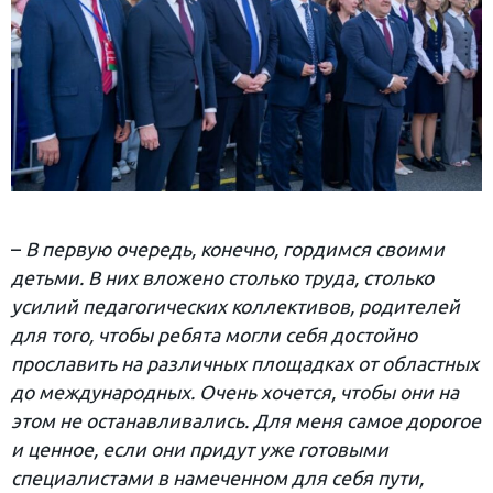
–
В первую очередь, конечно, гордимся своими
детьми. В них вложено столько труда, столько
усилий педагогических коллективов, родителей
для того, чтобы ребята могли себя достойно
прославить на различных площадках от областных
до международных. Очень хочется, чтобы они на
этом не останавливались. Для меня самое дорогое
и ценное, если они придут уже готовыми
специалистами в намеченном для себя пути,