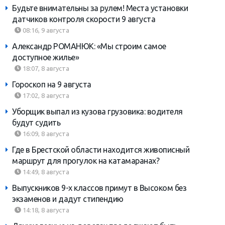
Будьте внимательны за рулем! Места установки
датчиков контроля скорости 9 августа
08:16, 9 августа
Александр РОМАНЮК: «Мы строим самое
доступное жилье»
18:07, 8 августа
Гороскоп на 9 августа
17:02, 8 августа
Уборщик выпал из кузова грузовика: водителя
будут судить
16:09, 8 августа
Где в Брестской области находится живописный
маршрут для прогулок на катамаранах?
14:49, 8 августа
Выпускников 9-х классов примут в Высоком без
экзаменов и дадут стипендию
14:18, 8 августа