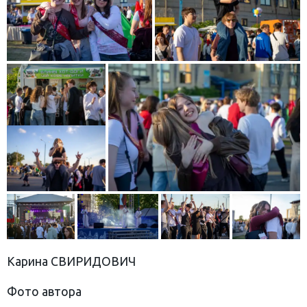
Карина СВИРИДОВИЧ
Фото автора