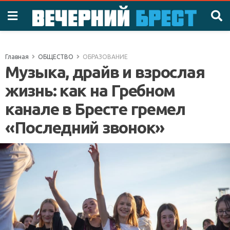
Главная
ОБЩЕСТВО
ОБРАЗОВАНИЕ
Музыка, драйв и взрослая
жизнь: как на Гребном
канале в Бресте гремел
«Последний звонок»