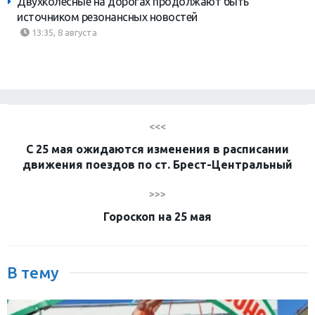
Двухколесные на дорогах продолжают быть
источником резонансных новостей
13:35, 8 августа
<<<
С 25 мая ожидаются изменения в расписании
движения поездов по ст. Брест-Центральный
>>>
Гороскоп на 25 мая
В тему