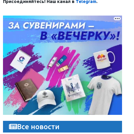
Присоединяйтесь! Наш канал в
Telegram
.
Все новости