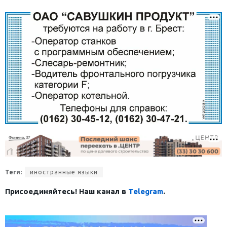
Теги:
иностранные языки
Присоединяйтесь! Наш канал в
Telegram
.