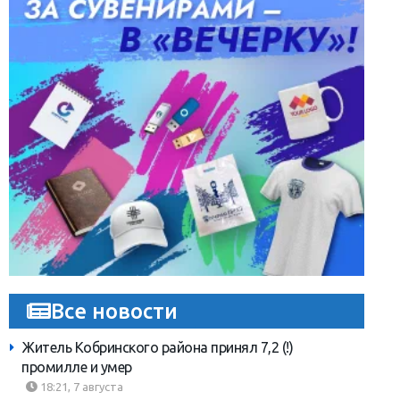
Все новости
Житель Кобринского района принял 7,2 (!)
промилле и умер
18:21, 7 августа