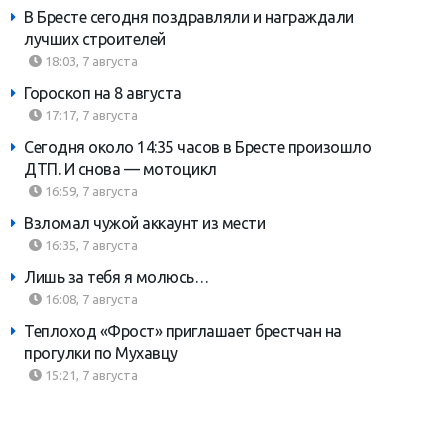
В Бресте сегодня поздравляли и награждали
лучших строителей
18:03, 7 августа
Гороскоп на 8 августа
17:17, 7 августа
Сегодня около 14:35 часов в Бресте произошло
ДТП. И снова — мотоцикл
16:59, 7 августа
Взломал чужой аккаунт из мести
16:35, 7 августа
Лишь за тебя я молюсь…
16:08, 7 августа
Теплоход «Фрост» приглашает брестчан на
прогулки по Мухавцу
15:21, 7 августа