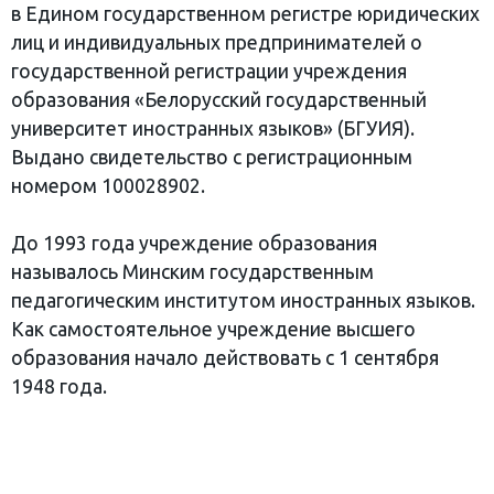
в Едином государственном регистре юридических
лиц и индивидуальных предпринимателей о
государственной регистрации учреждения
образования «Белорусский государственный
университет иностранных языков» (БГУИЯ).
Выдано свидетельство с регистрационным
номером 100028902.
До 1993 года учреждение образования
называлось Минским государственным
педагогическим институтом иностранных языков.
Как самостоятельное учреждение высшего
образования начало действовать с 1 сентября
1948 года.