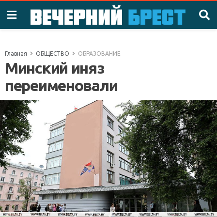
Главная
ОБЩЕСТВО
ОБРАЗОВАНИЕ
Минский иняз
переименовали