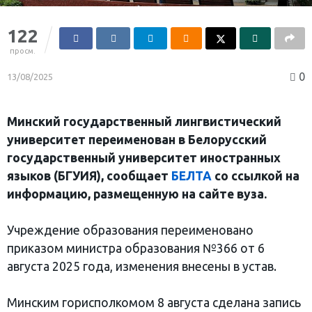
122
просм.
0
13/08/2025
Минский государственный лингвистический
университет переименован в Белорусский
государственный университет иностранных
языков (БГУИЯ), сообщает
БЕЛТА
со ссылкой на
информацию, размещенную на сайте вуза.
Учреждение образования переименовано
приказом министра образования №366 от 6
августа 2025 года, изменения внесены в устав.
Минским горисполкомом 8 августа сделана запись