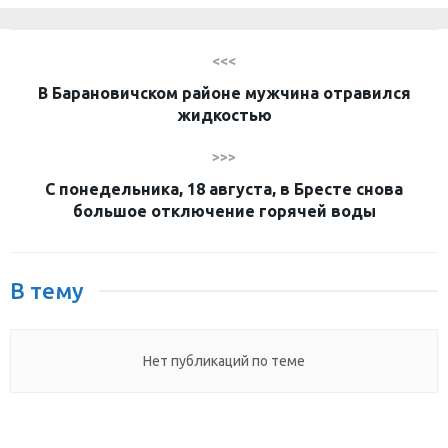
<<<
В Барановичском районе мужчина отравился
жидкостью
>>>
С понедельника, 18 августа, в Бресте снова
большое отключение горячей воды
В тему
Нет публикаций по теме