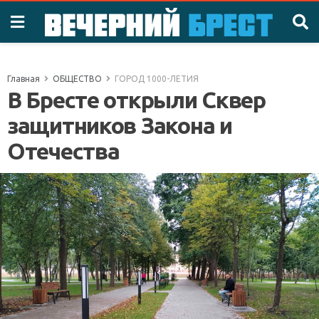
Главная
ОБЩЕСТВО
ГОРОД 1000-ЛЕТИЯ
В Бресте открыли Сквер
защитников Закона и
Отечества