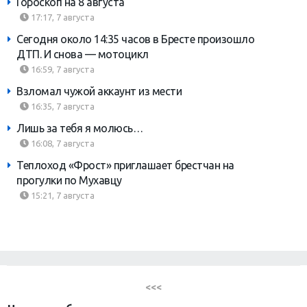
Гороскоп на 8 августа
17:17, 7 августа
Сегодня около 14:35 часов в Бресте произошло
ДТП. И снова — мотоцикл
16:59, 7 августа
Взломал чужой аккаунт из мести
16:35, 7 августа
Лишь за тебя я молюсь…
16:08, 7 августа
Теплоход «Фрост» приглашает брестчан на
прогулки по Мухавцу
15:21, 7 августа
<<<