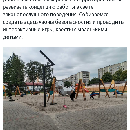
развивать концепцию работы в свете
законопослушного поведения. Собираемся
создать здесь «зоны безопасности» и проводить
интерактивные игры, квесты с маленькими
детьми.