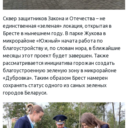
Сквер защитников Закона и Отечества – не
единственная «зеленая» локация, открытая в
Бресте в нынешнем году. В парке Жукова в
микрорайоне «Южный» начата работа по
благоустройству и, по словам мэра, в ближайшие
месяцы этот проект будет завершен. Также
рассматривается инициатива горожан создать
благоустроенную зеленую зону в микрорайоне
«Дубровка». Таким образом Брест намерен
сохранять статус одного из самых зеленых
городов Беларуси.