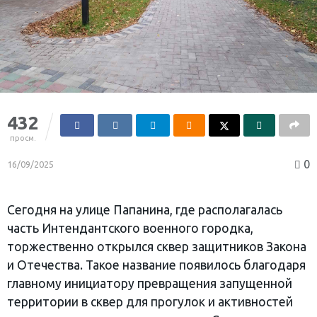
432
просм.
0
16/09/2025
Сегодня на улице Папанина, где располагалась
часть Интендантского военного городка,
торжественно открылся сквер защитников Закона
и Отечества. Такое название появилось благодаря
главному инициатору превращения запущенной
территории в сквер для прогулок и активностей