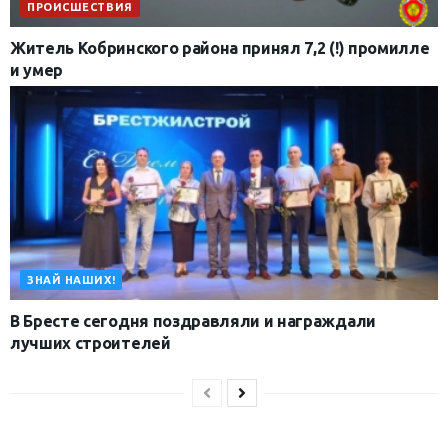
ПРОИСШЕСТВИЯ
Житель Кобринского района принял 7,2 (!) промилле
и умер
ЗНАЙ НАШИХ!
В Бресте сегодня поздравляли и награждали
лучших строителей