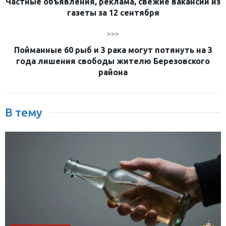
Частные объявления, реклама, свежие вакансии из
газеты за 12 сентября
>>>
Пойманные 60 рыб и 3 рака могут потянуть на 3
года лишения свободы жителю Березовского
района
В тему