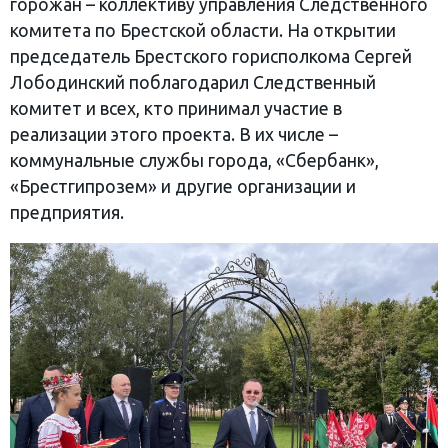
горожан – коллективу управления Следственного
комитета по Брестской области. На открытии
председатель Брестского горисполкома Сергей
Лободинский поблагодарил Следственный
комитет и всех, кто принимал участие в
реализации этого проекта. В их числе –
коммунальные службы города, «Сбербанк»,
«Брестгипрозем» и другие организации и
предприятия.