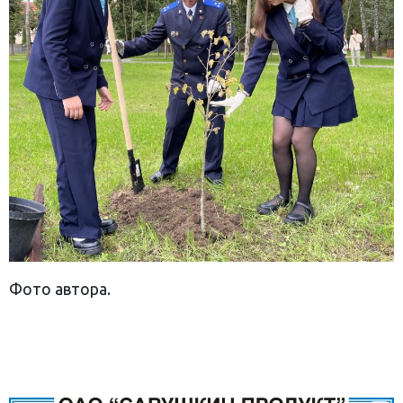
Фото автора.