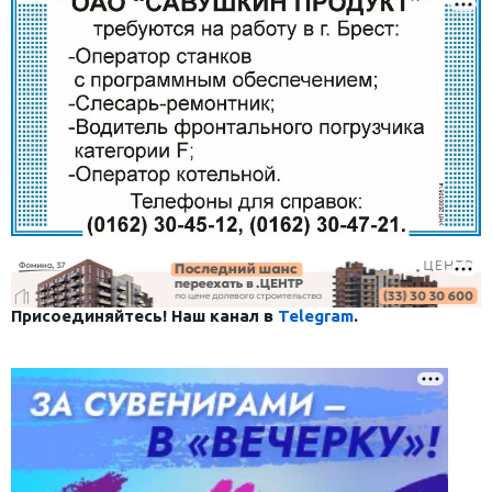
Присоединяйтесь! Наш канал в
Telegram
.