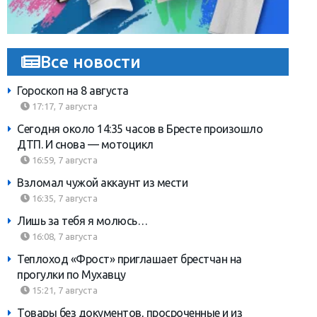
Все новости
Гороскоп на 8 августа
17:17, 7 августа
Сегодня около 14:35 часов в Бресте произошло
ДТП. И снова — мотоцикл
16:59, 7 августа
Взломал чужой аккаунт из мести
16:35, 7 августа
Лишь за тебя я молюсь…
16:08, 7 августа
Теплоход «Фрост» приглашает брестчан на
прогулки по Мухавцу
15:21, 7 августа
Товары без документов, просроченные и из