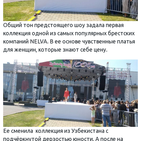
Общий тон предстоящего шоу задала первая
коллекция одной из самых популярных брестских
компаний NELVA. В ее основе чувственные платья
для женщин, которые знают себе цену.
Ее сменила коллекция из Узбекистана с
подчёркнутой дерзостью юности. А после на