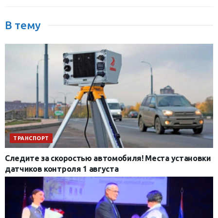
В тему
ТРАНСПОРТ
Следите за скоростью автомобиля! Места установки
датчиков контроля 1 августа