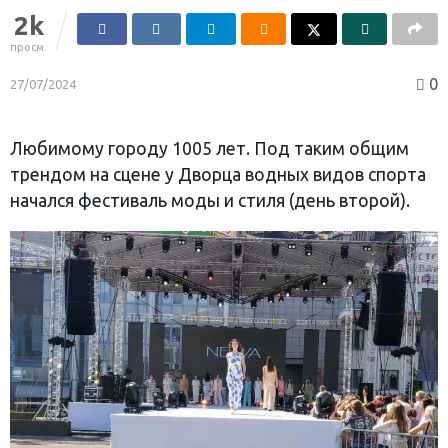
2k
просм.
0
27/07/2024
Любимому городу 1005 лет. Под таким общим
трендом на сцене у Дворца водных видов спорта
начался фестиваль моды и стиля (день второй).