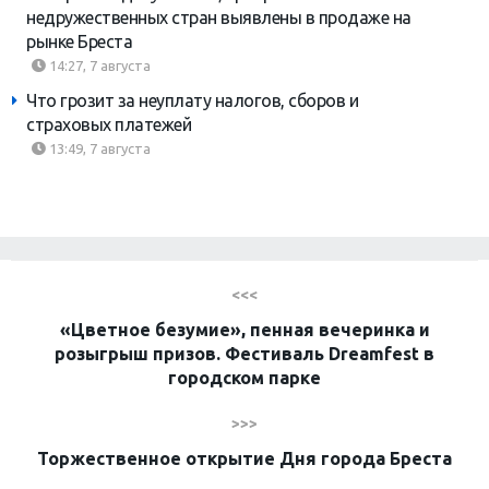
недружественных стран выявлены в продаже на
рынке Бреста
14:27, 7 августа
Что грозит за неуплату налогов, сборов и
страховых платежей
13:49, 7 августа
<<<
«Цветное безумие», пенная вечеринка и
розыгрыш призов. Фестиваль Dreamfest в
городском парке
>>>
Торжественное открытие Дня города Бреста