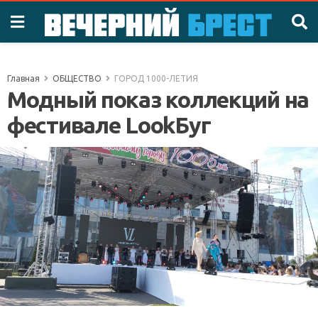
Главная
ОБЩЕСТВО
ГОРОД 1000-ЛЕТИЯ
Модный показ коллекций на
фестивале LookБуг