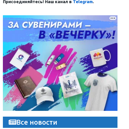
Присоединяйтесь! Наш канал в
Telegram
.
Все новости