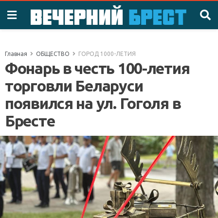
Главная
ОБЩЕСТВО
ГОРОД 1000-ЛЕТИЯ
Фонарь в честь 100-летия
торговли Беларуси
появился на ул. Гоголя в
Бресте