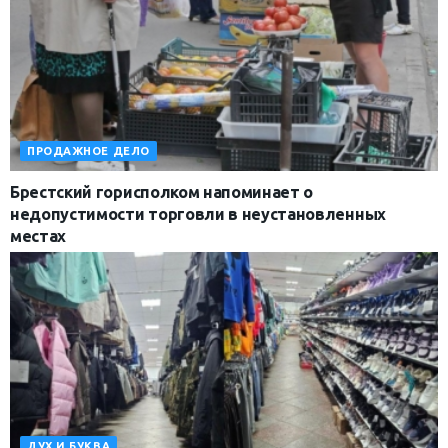
ПРОДАЖНОЕ ДЕЛО
Брестский горисполком напоминает о
недопустимости торговли в неустановленных
местах
ДУХ И БУКВА