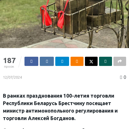
187
просм.
0
12/07/2024
В рамках празднования 100-летия торговли
Республики Беларусь Брестчину посещает
министр антимонопольного регулирования и
торговли Алексей Богданов.