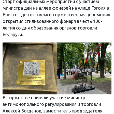
Старт официальных мероприятий с участием
министра дан на аллее фонарей на улице Гоголя в
Бресте, где состоялась торжественная церемония
открытия стилизованного фонаря в честь 100-
летия со дня образования органов торговли
Беларуси.
В торжестве приняли участие министр
антимонопольного регулирования и торговли
Алексей Богданов, заместитель председателя