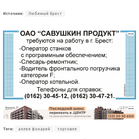
Источник:
Любимый Брест
Теги:
аллея фонарей
торговля