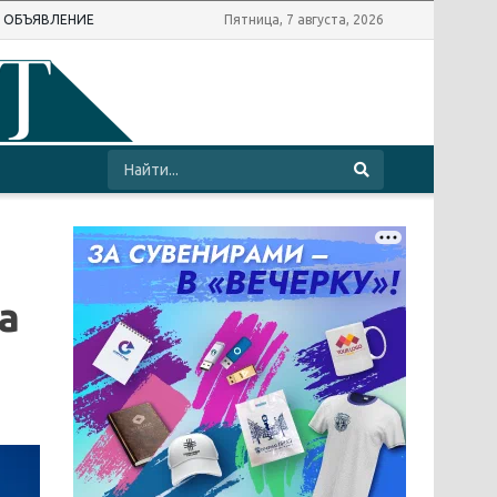
Ь ОБЪЯВЛЕНИЕ
Пятница, 7 августа, 2026
а