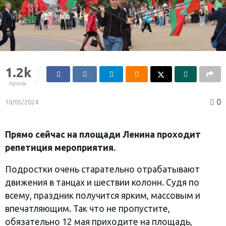
1.2k
просм.
0
10/05/2024
Прямо сейчас на площади Ленина проходит
репетиция мероприятия.
Подростки очень старательно отрабатывают
движения в танцах и шествии колонн. Судя по
всему, праздник получится ярким, массовым и
впечатляющим. Так что не пропустите,
обязательно 12 мая приходите на площадь,