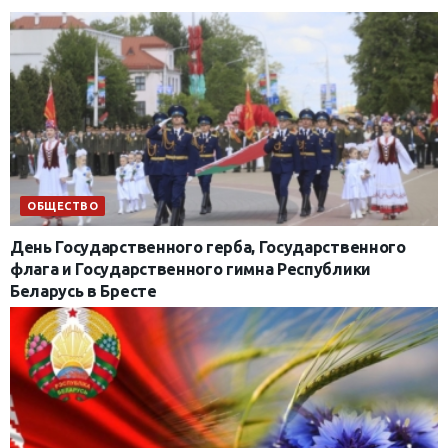
ОБЩЕСТВО
День Государственного герба, Государственного
флага и Государственного гимна Республики
Беларусь в Бресте