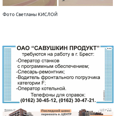
Фото Светланы КИСЛОЙ