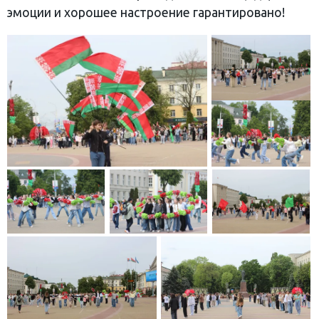
эмоции и хорошее настроение гарантировано!