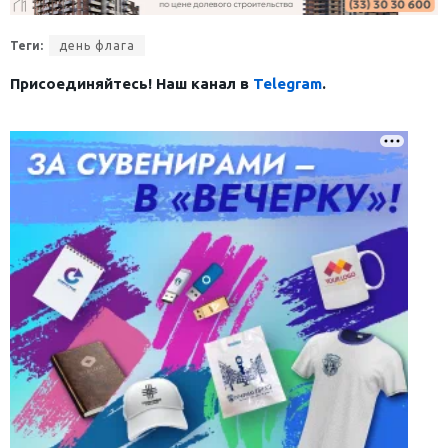
Теги:
день флага
Присоединяйтесь! Наш канал в
Telegram
.