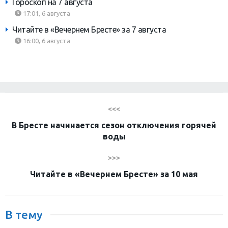
Гороскоп на 7 августа
17:01, 6 августа
Читайте в «Вечернем Бресте» за 7 августа
16:00, 6 августа
<<<
В Бресте начинается сезон отключения горячей
воды
>>>
Читайте в «Вечернем Бресте» за 10 мая
В тему