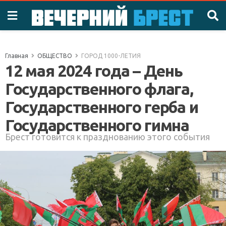
Главная
ОБЩЕСТВО
ГОРОД 1000-ЛЕТИЯ
12 мая 2024 года – День
Государственного флага,
Государственного герба и
Государственного гимна
Брест готовится к празднованию этого события