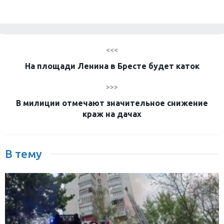
<<<
На площади Ленина в Бресте будет каток
>>>
В милиции отмечают значительное снижение
краж на дачах
В тему