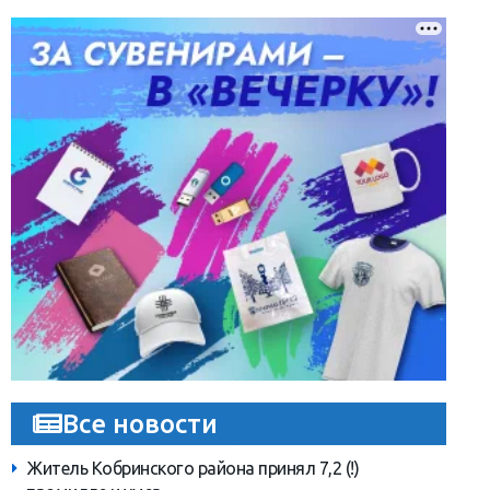
Все новости
Житель Кобринского района принял 7,2 (!)