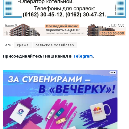
Теги:
кража
сельское хозяйство
Присоединяйтесь! Наш канал в
Telegram
.