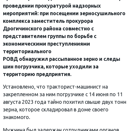
проведении прокуратурой надзорных
мероприятий: при посещении зерносушильного
комплекса заместитель прокурора
Дрогичинского района совместно с
представителем группы по борьбе с
экономическими преступлениями
территориального
РОВД обнаружил рассыпанное зерно и следы
шин погрузчика, которые уходили за
территорию предприятия.
Установлено, что тракторист-машинист на
закрепленном за ним погрузчике с 14 июня по 11
августа 2023 года тайно похитил свыше двух тонн
зерна, которое складировал в доме своего
знакомого.
Мужчина был задержан сотрудниками органов