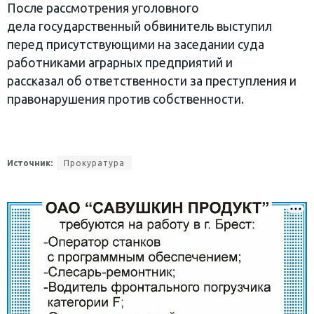
После рассмотрения уголовного
дела государственный обвинитель выступил
перед присутствующими на заседании суда
работниками аграрных предприятий и
рассказал об ответственности за преступления и
правонарушения против собственности.
Источник:
Прокуратура