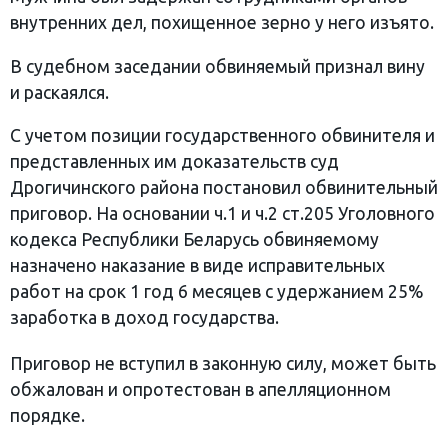
внутренних дел, похищенное зерно у него изъято.
В судебном заседании обвиняемый признал вину
и раскаялся.
С учетом позиции государственного обвинителя и
представленных им доказательств суд
Дрогичинского района постановил обвинительный
приговор. На основании ч.1 и ч.2 ст.205 Уголовного
кодекса Республики Беларусь обвиняемому
назначено наказание в виде исправительных
работ на срок 1 год 6 месяцев с удержанием 25%
заработка в доход государства.
Приговор не вступил в законную силу, может быть
обжалован и опротестован в апелляционном
порядке.