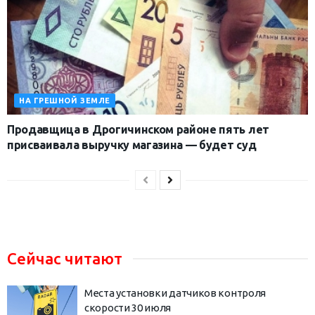
НА ГРЕШНОЙ ЗЕМЛЕ
Продавщица в Дрогичинском районе пять лет
присваивала выручку магазина — будет суд
Сейчас читают
Места установки датчиков контроля
скорости 30 июля