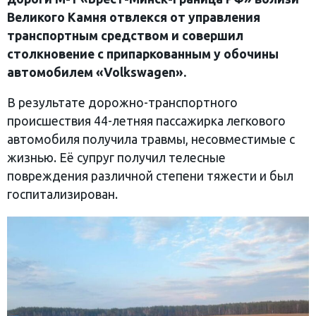
Великого Камня отвлекся от управления
транспортным средством и совершил
столкновение с припаркованным у обочины
автомобилем «Volkswagen».
В результате дорожно-транспортного
происшествия 44-летняя пассажирка легкового
автомобиля получила травмы, несовместимые с
жизнью. Её супруг получил телесные
повреждения различной степени тяжести и был
госпитализирован.