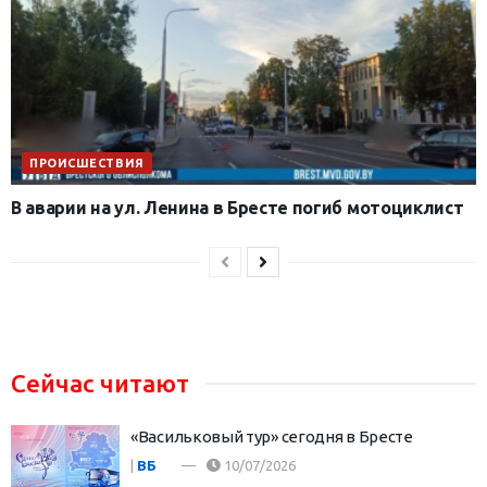
ПРОИСШЕСТВИЯ
В аварии на ул. Ленина в Бресте погиб мотоциклист
Сейчас читают
«Васильковый тур» сегодня в Бресте
|
ВБ
10/07/2026