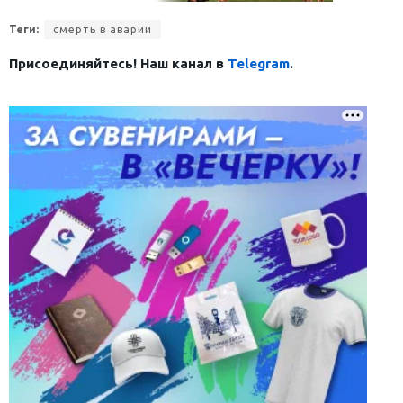
Теги:
смерть в аварии
Присоединяйтесь! Наш канал в
Telegram
.