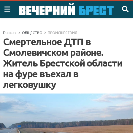
Главная
ОБЩЕСТВО
ПРОИСШЕСТВИЯ
Смертельное ДТП в
Смолевичском районе.
Житель Брестской области
на фуре въехал в
легковушку