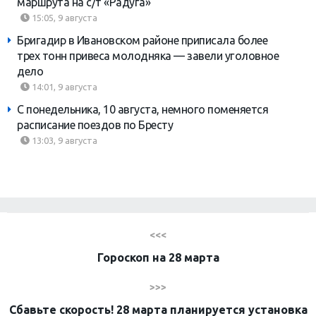
маршрута на с/т «Радуга»
15:05, 9 августа
Бригадир в Ивановском районе приписала более
трех тонн привеса молодняка — завели уголовное
дело
14:01, 9 августа
С понедельника, 10 августа, немного поменяется
расписание поездов по Бресту
13:03, 9 августа
<<<
Гороскоп на 28 марта
>>>
Сбавьте скорость! 28 марта планируется установка