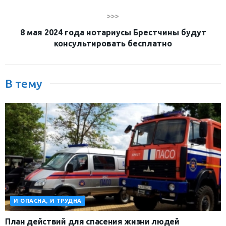
>>>
8 мая 2024 года нотариусы Брестчины будут
консультировать бесплатно
В тему
И ОПАСНА, И ТРУДНА
План действий для спасения жизни людей