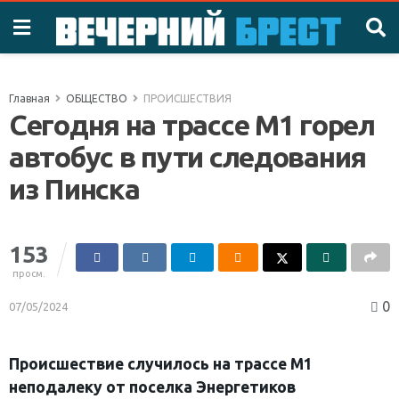
Главная
ОБЩЕСТВО
ПРОИСШЕСТВИЯ
Сегодня на трассе М1 горел
автобус в пути следования
из Пинска
153
просм.
0
07/05/2024
Происшествие случилось на трассе М1
неподалеку от поселка Энергетиков