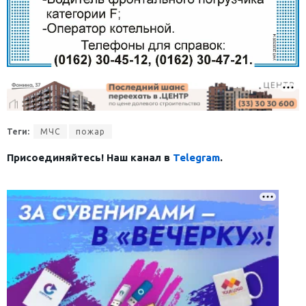
Теги:
МЧС
пожар
Присоединяйтесь! Наш канал в
Telegram
.