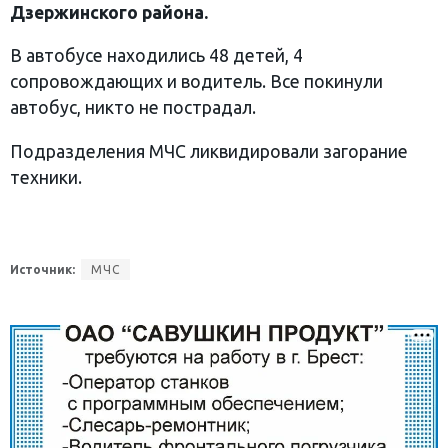
Дзержинского района.
В автобусе находились 48 детей, 4
сопровождающих и водитель. Все покинули
автобус, никто не пострадал.
Подразделения МЧС ликвидировали загорание
техники.
Источник:
МЧС