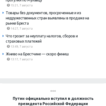
15:21, 7 августа
Товары без документов, просроченные и из
недружественных стран выявлены в продаже на
рынке Бреста
14:27, 7 августа
Что грозит за неуплату налогов, сборов и
страховых платежей
13:49, 7 августа
Жниво на Брестчине — скоро финиш
13:17, 7 августа
<<<
Путин официально вступил в должность
президента Российской Федерации