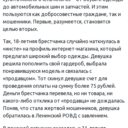
до автомобильных шин и запчастей. И этим
пользуются как добросовестные граждане, так и
мошенники. Первые, разумеется, становятся
целью вторых.
Так, 18-летняя брестчанка случайно наткнулась в
«инсте» на профиль интернет-магазина, который
предлагал широкий выбор одежды. Девушка
решила пополнить свой гардероб, выбрала
понравившуюся модель и связалась с
«продавцом». Тот скинул девушке счет для
проведения оплаты на сумму более 75 рублей.
Деньги брестчанка перевела, но ни товара, ни
какого-либо отклика от «продавца» не дождалась.
Поняв, что стала жертвой мошенников, девушка
обратилась в Ленинский РОВД с завлением.