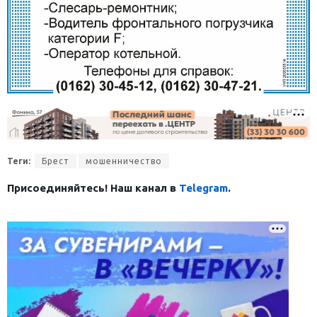
Теги:
Брест
мошенничество
Присоединяйтесь! Наш канал в
Telegram
.