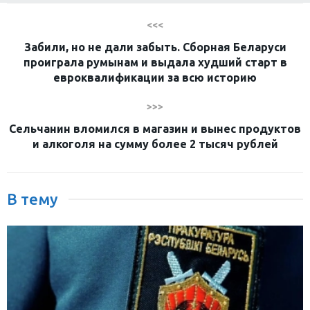
<<<
Забили, но не дали забыть. Сборная Беларуси
проиграла румынам и выдала худший старт в
евроквалификации за всю историю
>>>
Сельчанин вломился в магазин и вынес продуктов
и алкоголя на сумму более 2 тысяч рублей
В тему