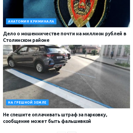
АНАТОМИЯ КРИМИНАЛА
Дело о мошенничестве почти на миллион рублей в
Столинском районе
НА ГРЕШНОЙ ЗЕМЛЕ
Не спешите оплачивать штраф за парковку,
сообщение может быть фальшивкой