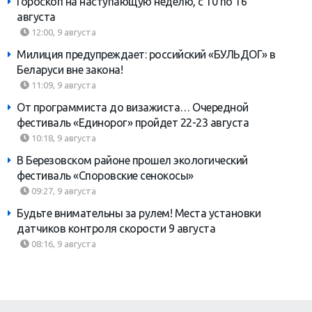
Гороскоп на наступающую неделю, с 10 по 16
августа
12:00, 9 августа
Милиция предупреждает: российский «БУЛЬДОГ» в
Беларуси вне закона!
11:09, 9 августа
От программиста до визажиста… Очередной
фестиваль «Единорог» пройдет 22-23 августа
10:18, 9 августа
В Березовском районе прошел экологический
фестиваль «Споровские сенокосы»
09:27, 9 августа
Будьте внимательны за рулем! Места установки
датчиков контроля скорости 9 августа
08:16, 9 августа