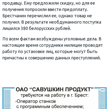
продавцу. Ему предложили скидку, но для ее
получения попросили ввести предоплату.
Брестчанин перечислил ее, однако товар не
получил. В результате необдуманного поступка
лишился 380 белорусских рублей.
По всем фактам возбуждены уголовные дела. В
настоящее время сотрудники милиции проводят
работу по установке лиц, которые могут быть
причастны к совершению данных преступлений.