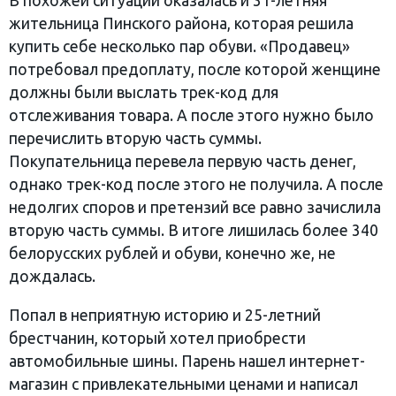
В похожей ситуации оказалась и 31-летняя
жительница Пинского района, которая решила
купить себе несколько пар обуви. «Продавец»
потребовал предоплату, после которой женщине
должны были выслать трек-код для
отслеживания товара. А после этого нужно было
перечислить вторую часть суммы.
Покупательница перевела первую часть денег,
однако трек-код после этого не получила. А после
недолгих споров и претензий все равно зачислила
вторую часть суммы. В итоге лишилась более 340
белорусских рублей и обуви, конечно же, не
дождалась.
Попал в неприятную историю и 25-летний
брестчанин, который хотел приобрести
автомобильные шины. Парень нашел интернет-
магазин с привлекательными ценами и написал