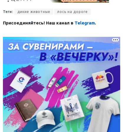
Теги:
дикие животные
лось на дороге
Присоединяйтесь! Наш канал в
Telegram
.