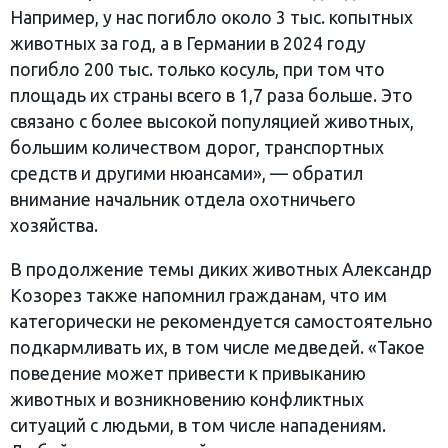
Например, у нас погибло около 3 тыс. копытных
животных за год, а в Германии в 2024 году
погибло 200 тыс. только косуль, при том что
площадь их страны всего в 1,7 раза больше. Это
связано с более высокой популяцией животных,
большим количеством дорог, транспортных
средств и другими нюансами», — обратил
внимание начальник отдела охотничьего
хозяйства.
В продолжение темы диких животных Александр
Козорез также напомнил гражданам, что им
категорически не рекомендуется самостоятельно
подкармливать их, в том числе медведей. «Такое
поведение может привести к привыканию
животных и возникновению конфликтных
ситуаций с людьми, в том числе нападениям.