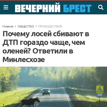
Главная
ОБЩЕСТВО
ПРОИСШЕСТВИЯ
Почему лосей сбивают в
ДТП гораздо чаще, чем
оленей? Ответили в
Минлесхозе