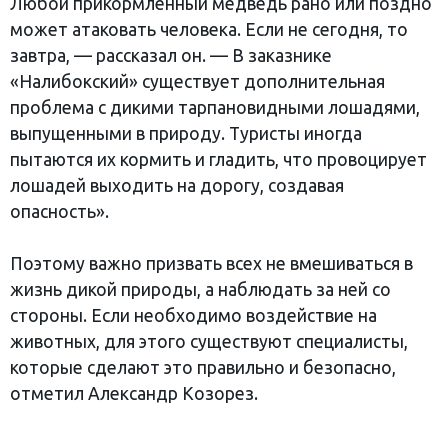
Любой прикормленный медведь рано или поздно
может атаковать человека. Если не сегодня, то
завтра, — рассказал он. — В заказнике
«Налибокский» существует дополнительная
проблема с дикими тарпановидными лошадями,
выпущенными в природу. Туристы иногда
пытаются их кормить и гладить, что провоцирует
лошадей выходить на дорогу, создавая
опасность».
Поэтому важно призвать всех не вмешиваться в
жизнь дикой природы, а наблюдать за ней со
стороны. Если необходимо воздействие на
животных, для этого существуют специалисты,
которые сделают это правильно и безопасно,
отметил Александр Козорез.