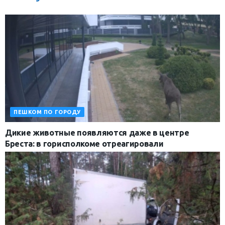
ПЕШКОМ ПО ГОРОДУ
Дикие животные появляются даже в центре
Бреста: в горисполкоме отреагировали