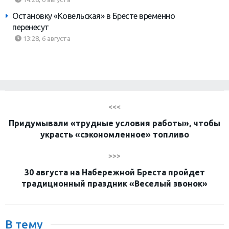
Остановку «Ковельская» в Бресте временно
перенесут
13:28, 6 августа
<<<
Придумывали «трудные условия работы», чтобы
украсть «сэкономленное» топливо
>>>
30 августа на Набережной Бреста пройдет
традиционный праздник «Веселый звонок»
В тему