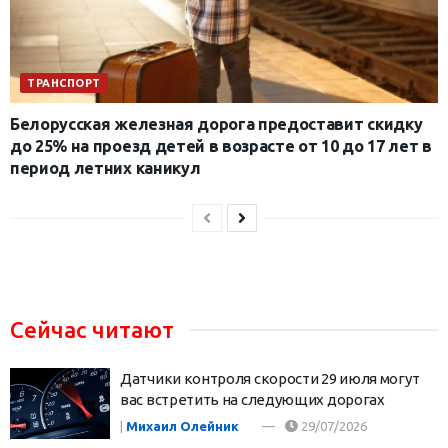
ТРАНСПОРТ
Белорусская железная дорога предоставит скидку
до 25% на проезд детей в возрасте от 10 до 17 лет в
период летних каникул
Сейчас читают
Датчики контроля скорости 29 июля могут
вас встретить на следующих дорогах
|
Михаил Олейник
29/07/2026