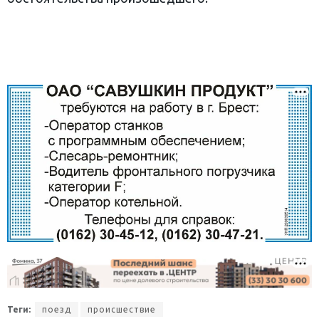
Теги:
поезд
происшествие