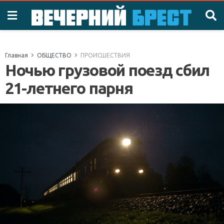
Главная
ОБЩЕСТВО
ПРОИСШЕСТВИЯ
Ночью грузовой поезд сбил
21-летнего парня