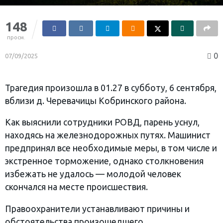
148
просм.
0
07/09/2025
Трагедия произошла в 01.27 в субботу, 6 сентября,
вблизи д. Черевачицы Кобринского района.
Как выяснили сотрудники РОВД, парень уснул,
находясь на железнодорожных путях. Машинист
предпринял все необходимые меры, в том числе и
экстренное торможение, однако столкновения
избежать не удалось — молодой человек
скончался на месте происшествия.
Правоохранители устанавливают причины и
обстоятельства произошедшего.