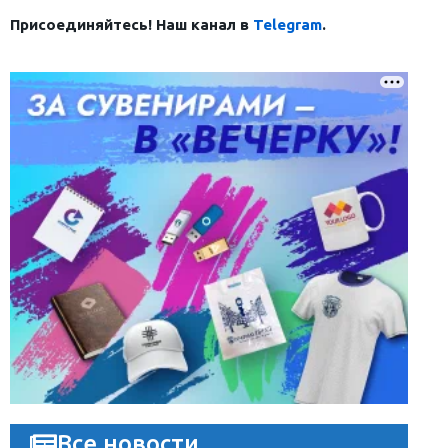
Присоединяйтесь! Наш канал в
Telegram
.
Все новости