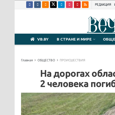
РЕДАКЦИЯ
VB.BY
В СТРАНЕ И МИРЕ
ОБЩЕ
Главная
ОБЩЕСТВО
ПРОИСШЕСТВИЯ
На дорогах обл
2 человека поги