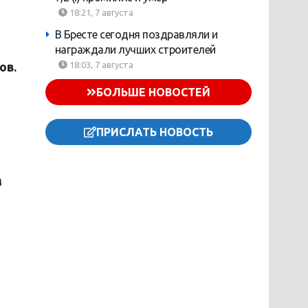
18:21, 7 августа
В Бресте сегодня поздравляли и
награждали лучших строителей
18:03, 7 августа
ов.
БОЛЬШЕ НОВОСТЕЙ
ПРИСЛАТЬ НОВОСТЬ
м