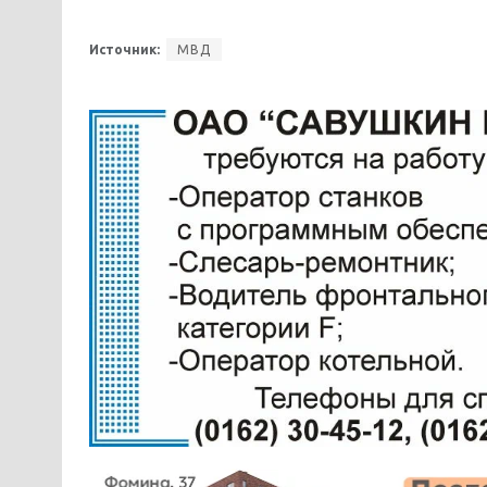
Источник:
МВД