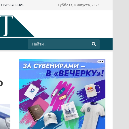
Ь ОБЪЯВЛЕНИЕ
Суббота, 8 августа, 2026
ю