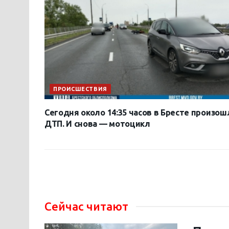
ПРОИСШЕСТВИЯ
Сегодня около 14:35 часов в Бресте произош
ДТП. И снова — мотоцикл
Сейчас читают