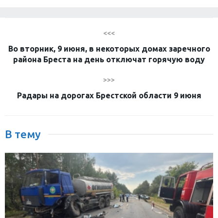
<<<
Во вторник, 9 июня, в некоторых домах заречного
района Бреста на день отключат горячую воду
>>>
Радары на дорогах Брестской области 9 июня
В тему