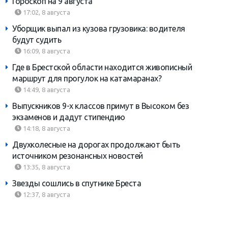
Гороскоп на 9 августа
17:02, 8 августа
Уборщик выпал из кузова грузовика: водителя
будут судить
16:09, 8 августа
Где в Брестской области находится живописный
маршрут для прогулок на катамаранах?
14:49, 8 августа
Выпускников 9-х классов примут в Высоком без
экзаменов и дадут стипендию
14:18, 8 августа
Двухколесные на дорогах продолжают быть
источником резонансных новостей
13:35, 8 августа
Звезды сошлись в спутнике Бреста
12:37, 8 августа