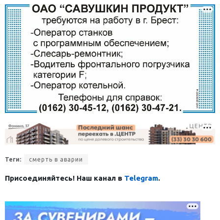
Теги:
смерть в аварии
Присоединяйтесь! Наш канал в
Telegram
.