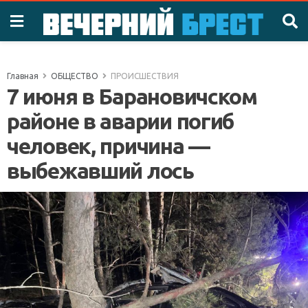
Главная
ОБЩЕСТВО
ПРОИСШЕСТВИЯ
7 июня в Барановичском
районе в аварии погиб
человек, причина —
выбежавший лось