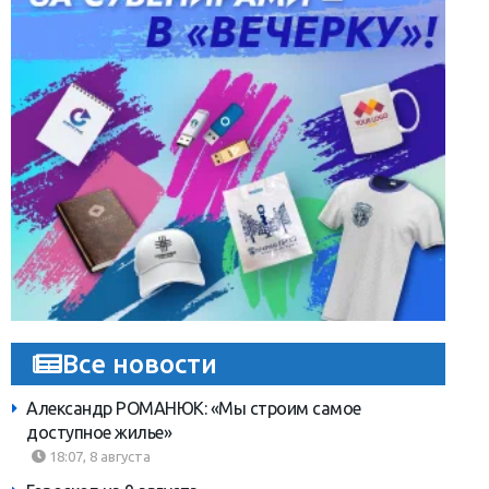
Все новости
Александр РОМАНЮК: «Мы строим самое
доступное жилье»
18:07, 8 августа