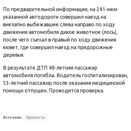
По предварительной информации, на 241-мкм
указанной автодороги совершил наезд на
внезапно выбежавшее слева направо по ходу
движения автомобиля дикое животное (лось),
после чего съехал в правый по ходу движения
кювет, где совершил наезд на придорожные
деревья.
В результате ДТП 48-летняя пассажир
автомобиля погибла. Водитель госпитализирован,
53-летний пассажир после оказания медицинской
помощи отпущен. Проводится проверка.
Источник:
Крепость