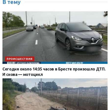
В тему
ПРОИСШЕСТВИЯ
Сегодня около 14:35 часов в Бресте произошло ДТП.
И снова — мотоцикл