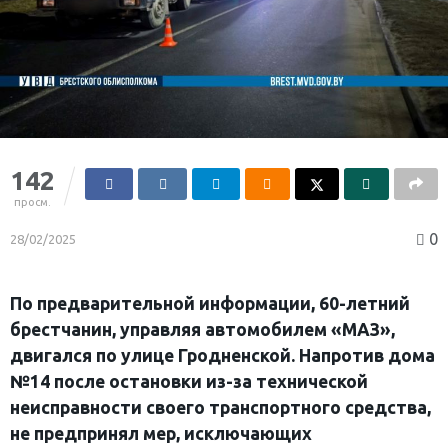
142
просм.
0
28/02/2025
По предварительной информации, 60-летний
брестчанин, управляя автомобилем «МАЗ»,
двигался по улице Гродненской. Напротив дома
№14 после остановки из-за технической
неисправности своего транспортного средства,
не предпринял мер, исключающих