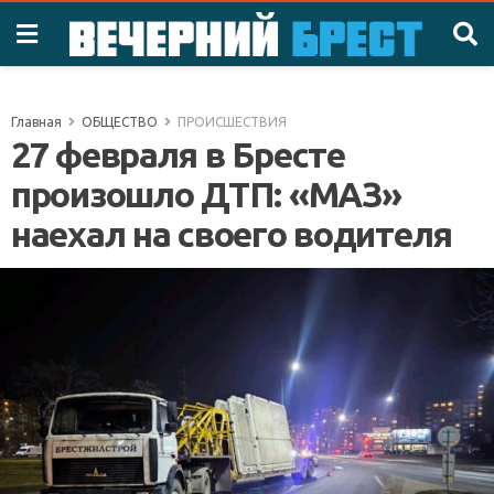
Главная
ОБЩЕСТВО
ПРОИСШЕСТВИЯ
27 февраля в Бресте
произошло ДТП: «МАЗ»
наехал на своего водителя