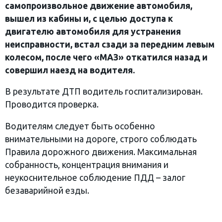
самопроизвольное движение автомобиля,
вышел из кабины и, с целью доступа к
двигателю автомобиля для устранения
неисправности, встал сзади за передним левым
колесом, после чего «МАЗ» откатился назад и
совершил наезд на водителя.
В результате ДТП водитель госпитализирован.
Проводится проверка.
Водителям следует быть особенно
внимательными на дороге, строго соблюдать
Правила дорожного движения. Максимальная
собранность, концентрация внимания и
неукоснительное соблюдение ПДД – залог
безаварийной езды.