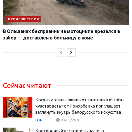
ПРОИСШЕСТВИЯ
В Ольшанах бесправник на мотоцикле врезался в
забор — доставлен в больницу в коме
Сейчас читают
Когда картины оживают: выставка «Чтобы
чувствовать» от Приорбанка приглашает
заглянуть внутрь белорусского искусства
|
ВБ
03/08/2026
Контролируйте скорость вашего