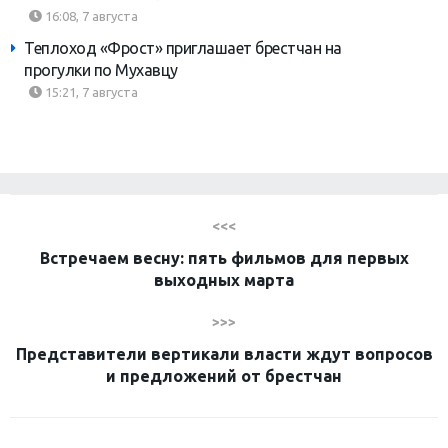
16:08, 7 августа
Теплоход «Фрост» приглашает брестчан на
прогулки по Мухавцу
15:21, 7 августа
<<<
Встречаем весну: пять фильмов для первых
выходных марта
>>>
Представители вертикали власти ждут вопросов
и предложений от брестчан