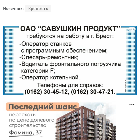
Источник:
Крепость