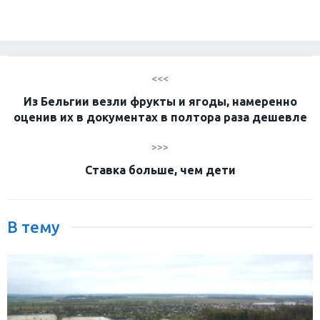
<<<
Из Бельгии везли фрукты и ягоды, намеренно
оценив их в документах в полтора раза дешевле
>>>
Ставка больше, чем дети
В тему