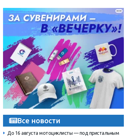
Все новости
До 16 августа мотоциклисты — под пристальным