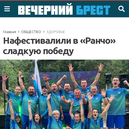
Главная
ОБЩЕСТВО
ЗДОРОВЬЕ
Нафестивалили в «Ранчо»
сладкую победу