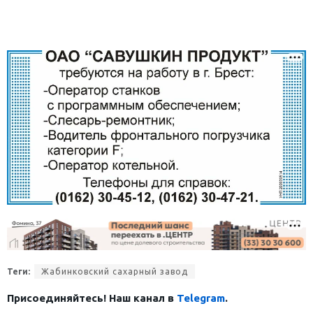
Теги:
Жабинковский сахарный завод
Присоединяйтесь! Наш канал в
Telegram
.