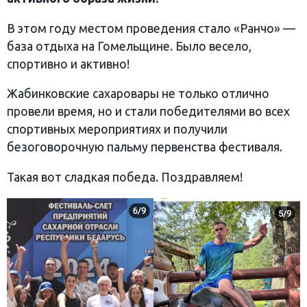
В этом году местом проведения стало «Ранчо» —
база отдыха на Гомельщине. Было весело,
спортивно и активно!
Жабинковские сахаровары не только отлично
провели время, но и стали победителями во всех
спортивных мероприятиях и получили
безоговорочную пальму первенства фестиваля.
Такая вот сладкая победа. Поздравляем!