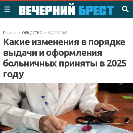
Главная
ОБЩЕСТВО
ЗДОРОВЬЕ
Какие изменения в порядке
выдачи и оформления
больничных приняты в 2025
году