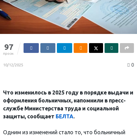
97
просм.
0
10/12/2025
Что изменилось в 2025 году в порядке выдачи и
оформления больничных, напомнили в пресс-
службе Министерства труда и социальной
защиты, сообщает
БЕЛТА
.
Одним из изменений стало то, что больничный