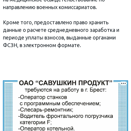
направлению военных комиссариатов.
Кроме того, предоставлено право хранить
данные о расчете среднедневного заработка и
периоде уплаты взносов, выданные органами
ФСЗН, в электронном формате.