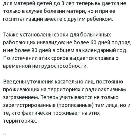
для матерей детей до 3 лет теперь выдается не
только в случае болезни матери, но и при ее
госпитализации вместе с другим ребенком.
Также установлены сроки для больничных
работающих инвалидов: не более 60 дней подряд
и не более 90 дней в общем за календарный год.
По истечении этих сроков выдается справка о
временной нетрудоспособности.
Введены уточнения касательно лиц, постоянно
проживающих на территориях с радиоактивным
загрязнением. Теперь учитываются не только
зарегистрированные (прописанные) там лица, но и
те, кто фактически проживает на этих
территориях.