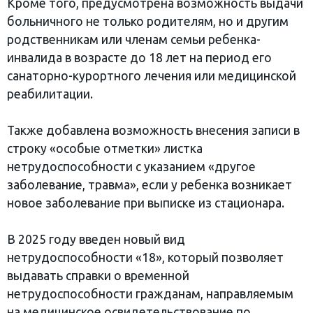
Кроме того, предусмотрена возможность выдачи
больничного не только родителям, но и другим
родственникам или членам семьи ребенка-
инвалида в возрасте до 18 лет на период его
санаторно-курортного лечения или медицинской
реабилитации.
Также добавлена возможность внесения записи в
строку «особые отметки» листка
нетрудоспособности с указанием «другое
заболевание, травма», если у ребенка возникает
новое заболевание при выписке из стационара.
В 2025 году введен новый вид
нетрудоспособности «18», который позволяет
выдавать справки о временной
нетрудоспособности гражданам, направляемым
на медицинское освидетельствование по