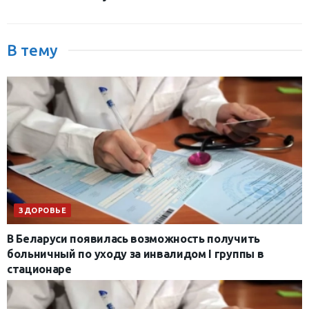
В тему
ЗДОРОВЬЕ
В Беларуси появилась возможность получить
больничный по уходу за инвалидом I группы в
стационаре