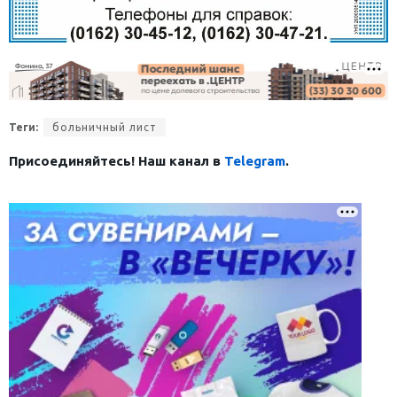
Теги:
больничный лист
Присоединяйтесь! Наш канал в
Telegram
.