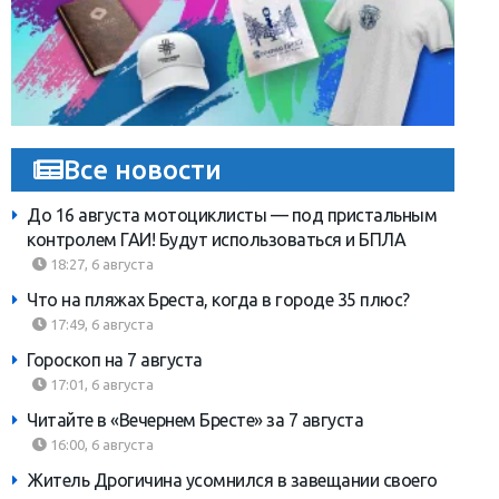
Все новости
До 16 августа мотоциклисты — под пристальным
контролем ГАИ! Будут использоваться и БПЛА
18:27, 6 августа
Что на пляжах Бреста, когда в городе 35 плюс?
17:49, 6 августа
Гороскоп на 7 августа
17:01, 6 августа
Читайте в «Вечернем Бресте» за 7 августа
16:00, 6 августа
Житель Дрогичина усомнился в завещании своего