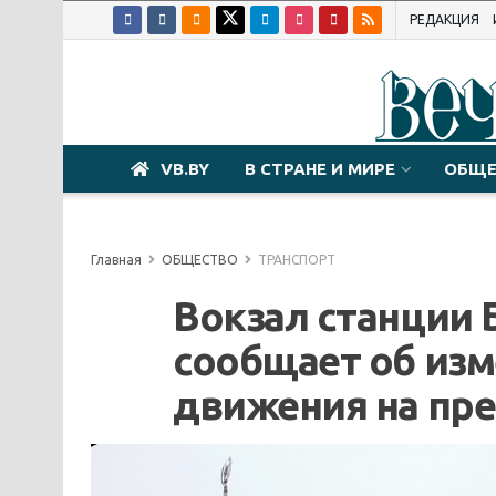
РЕДАКЦИЯ
VB.BY
В СТРАНЕ И МИРЕ
ОБЩЕ
Главная
ОБЩЕСТВО
ТРАНСПОРТ
Вокзал станции
сообщает об изм
движения на пр