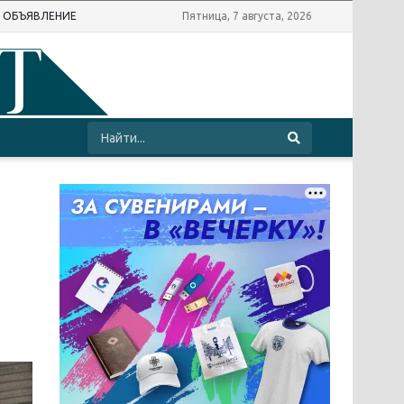
Ь ОБЪЯВЛЕНИЕ
Пятница, 7 августа, 2026