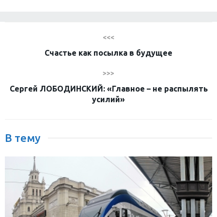
<<<
Счастье как посылка в будущее
>>>
Сергей ЛОБОДИНСКИЙ: «Главное – не распылять
усилий»
В тему