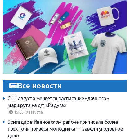
Все новости
С 11 августа меняется расписание «дачного»
маршрута на с/т «Радуга»
15:05, 9 августа
Бригадир в Ивановском районе приписала более
трех тонн привеса молодняка — завели уголовное
дело