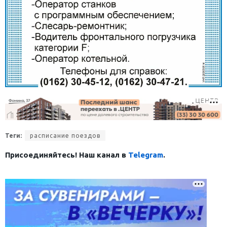
Теги:
расписание поездов
Присоединяйтесь! Наш канал в
Telegram
.