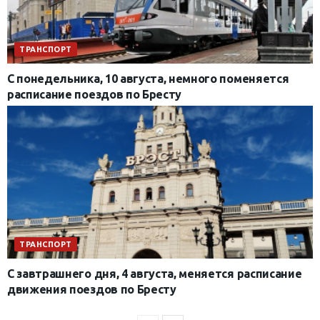
ТРАНСПОРТ
С понедельника, 10 августа, немного поменяется
расписание поездов по Бресту
ТРАНСПОРТ
С завтрашнего дня, 4 августа, меняется расписание
движения поездов по Бресту