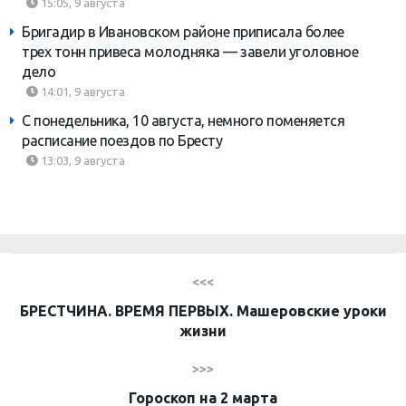
15:05, 9 августа
Бригадир в Ивановском районе приписала более
трех тонн привеса молодняка — завели уголовное
дело
14:01, 9 августа
С понедельника, 10 августа, немного поменяется
расписание поездов по Бресту
13:03, 9 августа
<<<
БРЕСТЧИНА. ВРЕМЯ ПЕРВЫХ. Машеровские уроки
жизни
>>>
Гороскоп на 2 марта