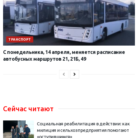
ТРАНСПОРТ
С понедельника, 14 апреля, меняется расписание
автобусных маршрутов 21, 21Б, 49
Сейчас читают
Социальная реабилитация в действии: как
милиция и сельхозпредприятия помогают
«оступившимся»