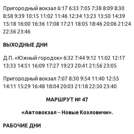
Пригородный вокзал 6:17 6:33 7:05 7:38 8:09 8:30
8:58 9:39 10:15 11:02 11:46 12:34 13:23 13:50 14:39
15:18 16:00 16:36 17:08 17:21 18:05 18:46 20:06 21:24
22:36 23:46
ВЫХОДНЫЕ ДНИ
Д.П. «Южный городок» 6:32 7:44 9:12 11:02 12:17
13:33 14:51 16:09 17:27 19:23 20:41 21:56 23:05
Пригородный вокзал 7:07 8:30 9:54 11:40 12:55
14:11 15:29 16:48 18:04 20:03 21:18 22:30 23:40
МАРШРУТ № 47
«Автовокзал
–
Новые Козловичи».
РАБОЧИЕ
ДНИ