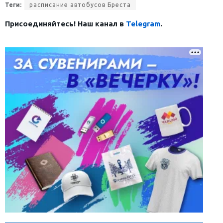
Теги:
расписание автобусов Бреста
Присоединяйтесь! Наш канал в
Telegram
.