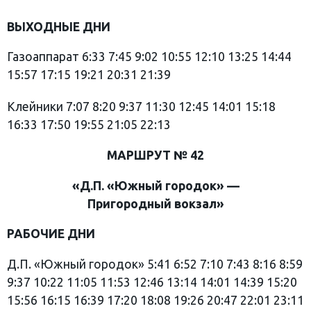
ВЫХОДНЫЕ
ДНИ
Газоаппарат 6:33 7:45 9:02 10:55 12:10 13:25 14:44
15:57 17:15 19:21 20:31 21:39
Клейники 7:07 8:20 9:37 11:30 12:45 14:01 15:18
16:33 17:50 19:55 21:05 22:13
МАРШРУТ № 42
«Д.П. «Южный городок» —
Пригородный
вокзал»
РАБОЧИЕ
ДНИ
Д.П. «Южный городок» 5:41 6:52 7:10 7:43 8:16 8:59
9:37 10:22 11:05 11:53 12:46 13:14 14:01 14:39 15:20
15:56 16:15 16:39 17:20 18:08 19:26 20:47 22:01 23:11