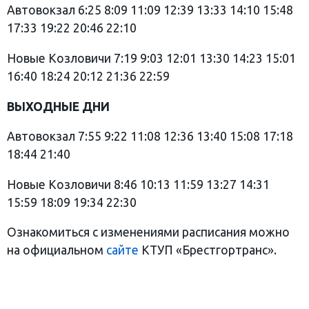
Автовокзал 6:25 8:09 11:09 12:39 13:33 14:10 15:48
17:33 19:22 20:46 22:10
Новые Козловичи 7:19 9:03 12:01 13:30 14:23 15:01
16:40 18:24 20:12 21:36 22:59
ВЫХОДНЫЕ ДНИ
Автовокзал 7:55 9:22 11:08 12:36 13:40 15:08 17:18
18:44 21:40
Новые Козловичи 8:46 10:13 11:59 13:27 14:31
15:59 18:09 19:34 22:30
Ознакомиться с изменениями расписания можно
на официальном
сайте
КТУП «Брестгортранс».