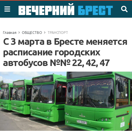
Главная
ОБЩЕСТВО
ТРАНСПОРТ
С 3 марта в Бресте меняется
расписание городских
автобусов №№ 22, 42, 47