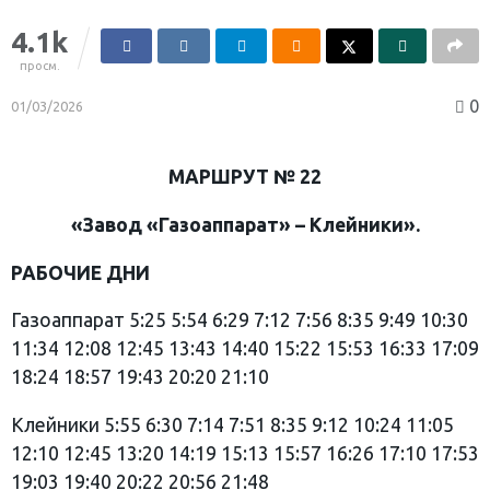
4.1k
просм.
0
01/03/2026
МАРШРУТ № 22
«Завод «Газоаппарат» – Клейники».
РАБОЧИЕ
ДНИ
Газоаппарат 5:25 5:54 6:29 7:12 7:56 8:35 9:49 10:30
11:34 12:08 12:45 13:43 14:40 15:22 15:53 16:33 17:09
18:24 18:57 19:43 20:20 21:10
Клейники 5:55 6:30 7:14 7:51 8:35 9:12 10:24 11:05
12:10 12:45 13:20 14:19 15:13 15:57 16:26 17:10 17:53
19:03 19:40 20:22 20:56 21:48