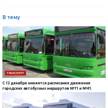
В тему
ТРАНСПОРТ
С 12 декабря меняется расписание движения
городских автобусных маршрутов №11 и №41.