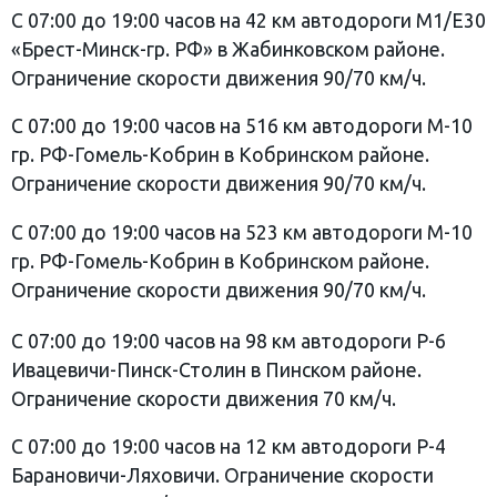
С 07:00 до 19:00 часов на 42 км автодороги М1/Е30
«Брест-Минск-гр. РФ» в Жабинковском районе.
Ограничение скорости движения 90/70 км/ч.
С 07:00 до 19:00 часов на 516 км автодороги М-10
гр. РФ-Гомель-Кобрин в Кобринском районе.
Ограничение скорости движения 90/70 км/ч.
С 07:00 до 19:00 часов на 523 км автодороги М-10
гр. РФ-Гомель-Кобрин в Кобринском районе.
Ограничение скорости движения 90/70 км/ч.
С 07:00 до 19:00 часов на 98 км автодороги Р-6
Ивацевичи-Пинск-Столин в Пинском районе.
Ограничение скорости движения 70 км/ч.
С 07:00 до 19:00 часов на 12 км автодороги Р-4
Барановичи-Ляховичи. Ограничение скорости