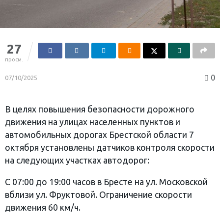
27
просм.
0
07/10/2025
В целях повышения безопасности дорожного
движения на улицах населенных пунктов и
автомобильных дорогах Брестской области 7
октября установлены датчиков контроля скорости
на следующих участках автодорог:
С 07:00 до 19:00 часов в Бресте на ул. Московской
вблизи ул. Фруктовой. Ограничение скорости
движения 60 км/ч.