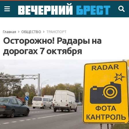
Главная
ОБЩЕСТВО
ТРАНСПОРТ
Осторожно! Радары на
дорогах 7 октября