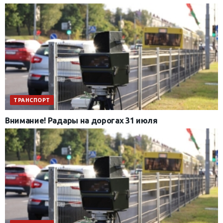
ТРАНСПОРТ
Внимание! Радары на дорогах 31 июля