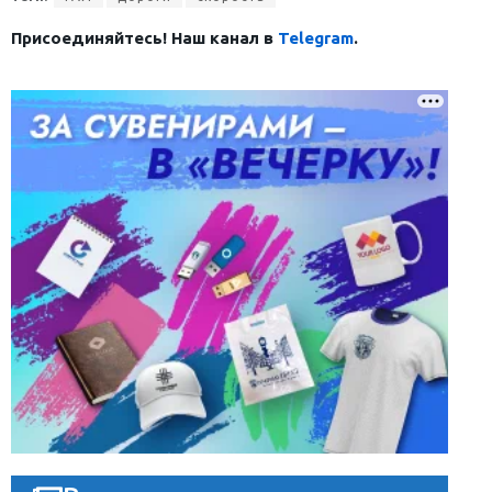
Присоединяйтесь! Наш канал в
Telegram
.