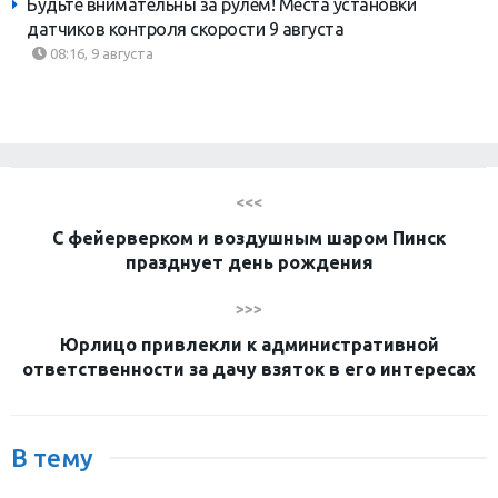
Будьте внимательны за рулем! Места установки
датчиков контроля скорости 9 августа
08:16, 9 августа
<<<
С фейерверком и воздушным шаром Пинск
празднует день рождения
>>>
Юрлицо привлекли к административной
ответственности за дачу взяток в его интересах
В тему