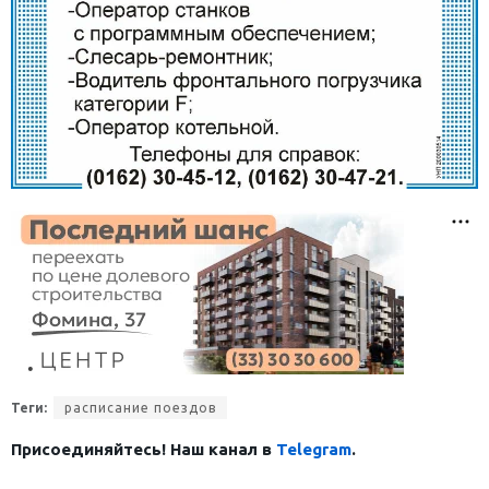
Теги:
расписание поездов
Присоединяйтесь! Наш канал в
Telegram
.