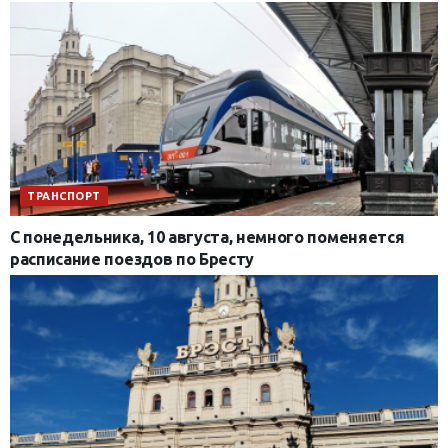
ТРАНСПОРТ
С понедельника, 10 августа, немного поменяется
расписание поездов по Бресту