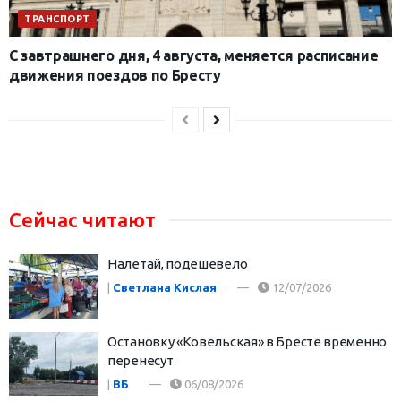
ТРАНСПОРТ
С завтрашнего дня, 4 августа, меняется расписание
движения поездов по Бресту
Сейчас читают
Налетай, подешевело
|
Светлана Кислая
12/07/2026
Остановку «Ковельская» в Бресте временно
перенесут
|
ВБ
06/08/2026