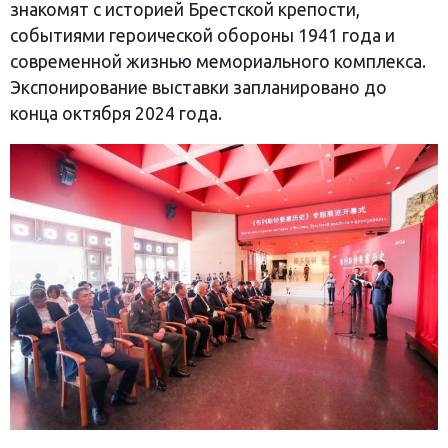
знакомят с историей Брестской крепости,
событиями героической обороны 1941 года и
современной жизнью мемориального комплекса.
Экспонирование выставки запланировано до
конца октября 2024 года.