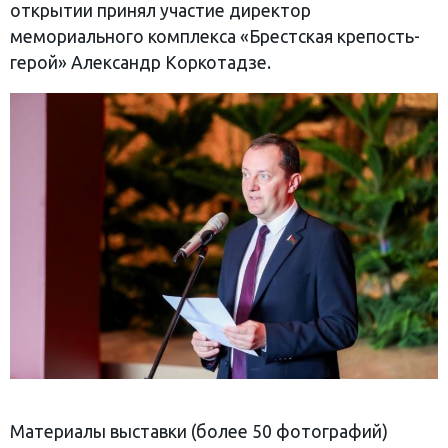
открытии принял участие директор
мемориального комплекса «Брестская крепость-
герой» Александр Коркотадзе.
Материалы выставки (более 50 фотографий)