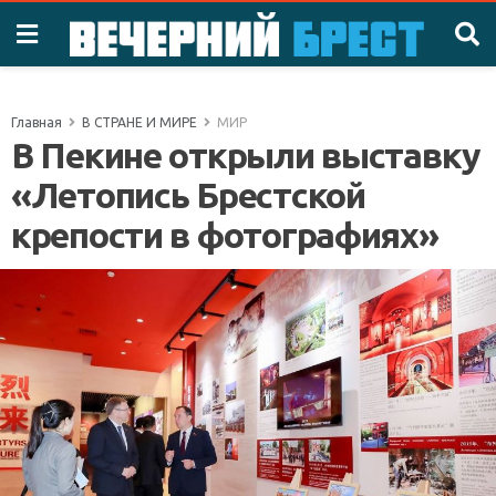
Главная
В СТРАНЕ И МИРЕ
МИР
В Пекине открыли выставку
«Летопись Брестской
крепости в фотографиях»