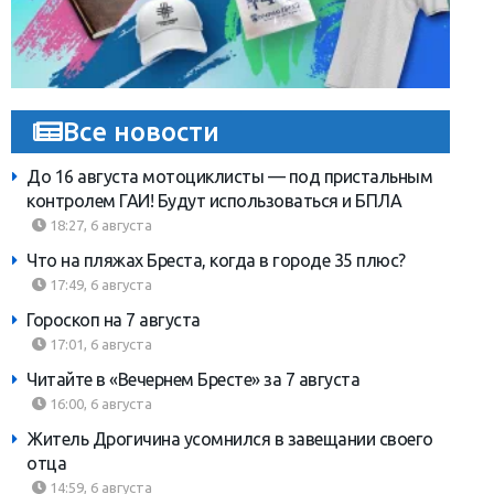
Все новости
До 16 августа мотоциклисты — под пристальным
контролем ГАИ! Будут использоваться и БПЛА
18:27, 6 августа
Что на пляжах Бреста, когда в городе 35 плюс?
17:49, 6 августа
Гороскоп на 7 августа
17:01, 6 августа
Читайте в «Вечернем Бресте» за 7 августа
16:00, 6 августа
Житель Дрогичина усомнился в завещании своего
отца
14:59, 6 августа