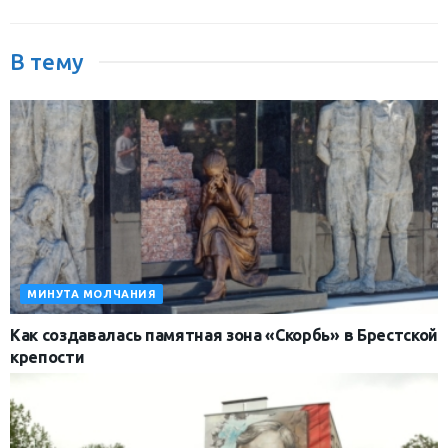
В тему
МИНУТА МОЛЧАНИЯ
Как создавалась памятная зона «Скорбь» в Брестской
крепости