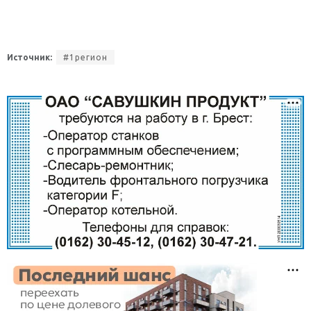
Источник:
#1регион