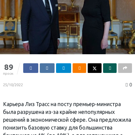
89
просм.
0
25/10/2022
Карьера Лиз Трасс на посту премьер-министра
была разрушена из-за крайне непопулярных
решений в экономической сфере. Она предложила
понизить базовую ставку для большинства