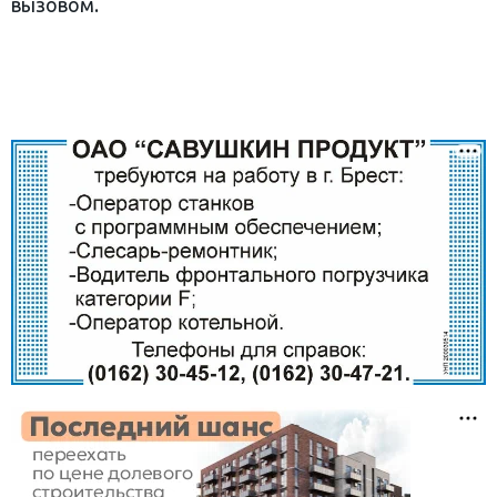
вызовом.