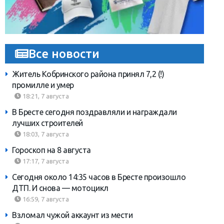
Все новости
Житель Кобринского района принял 7,2 (!)
промилле и умер
18:21, 7 августа
В Бресте сегодня поздравляли и награждали
лучших строителей
18:03, 7 августа
Гороскоп на 8 августа
17:17, 7 августа
Сегодня около 14:35 часов в Бресте произошло
ДТП. И снова — мотоцикл
16:59, 7 августа
Взломал чужой аккаунт из мести