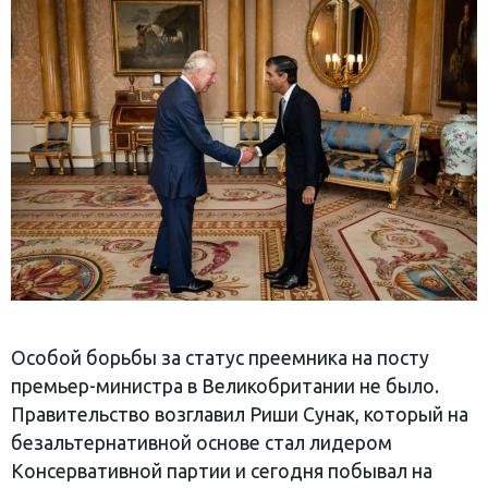
Особой борьбы за статус преемника на посту
премьер-министра в Великобритании не было.
Правительство возглавил Риши Сунак, который на
безальтернативной основе стал лидером
Консервативной партии и сегодня побывал на