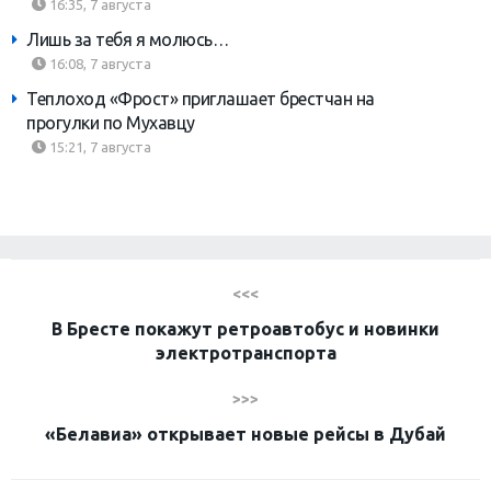
16:35, 7 августа
Лишь за тебя я молюсь…
16:08, 7 августа
Теплоход «Фрост» приглашает брестчан на
прогулки по Мухавцу
15:21, 7 августа
<<<
В Бресте покажут ретроавтобус и новинки
электротранспорта
>>>
«Белавиа» открывает новые рейсы в Дубай