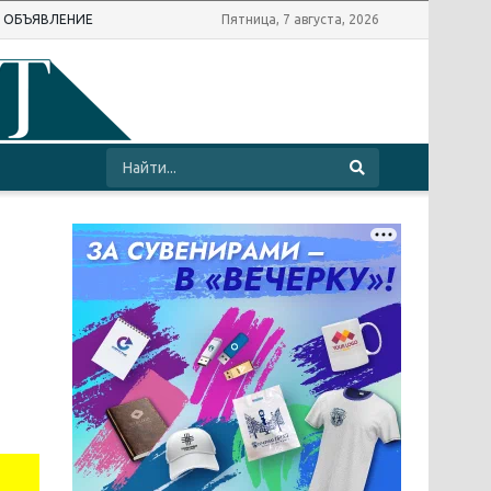
Ь ОБЪЯВЛЕНИЕ
Пятница, 7 августа, 2026