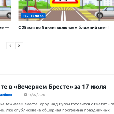
РЕСПУБЛИКА
ие —
С 25 мая по 5 июня включаем ближний свет!
те в «Вечернем Бресте» за 17 июля
лейник
16/07/2026
е»! Зажигаем вместе Город над Бугом готовится отметить с
ие. Уже опубликована обширная программа праздничных