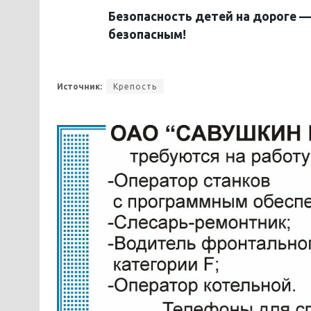
Безопасность детей на дороге —
безопасным!
Источник:
Крепость