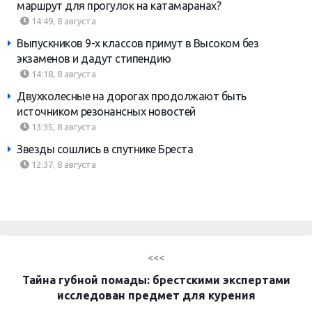
маршрут для прогулок на катамаранах?
14:49, 8 августа
Выпускников 9-х классов примут в Высоком без
экзаменов и дадут стипендию
14:18, 8 августа
Двухколесные на дорогах продолжают быть
источником резонансных новостей
13:35, 8 августа
Звезды сошлись в спутнике Бреста
12:37, 8 августа
<<<
Тайна губной помады: брестскими экспертами
исследован предмет для курения