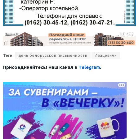
Теги:
день белорусской письменности
Ивацевичи
Присоединяйтесь! Наш канал в
Telegram
.