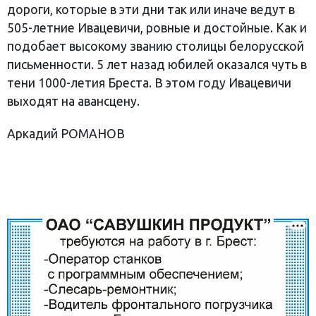
дороги, которые в эти дни так или иначе ведут в
505-летние Ивацевичи, ровные и достойные. Как и
подобает высокому званию столицы белорусской
письменности. 5 лет назад юбилей оказался чуть в
тени 1000-летия Бреста. В этом году Ивацевичи
выходят на авансцену.
Аркадий РОМАНОВ