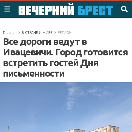
Главная
В СТРАНЕ И МИРЕ
РЕГИОН
Все дороги ведут в
Ивацевичи. Город готовится
встретить гостей Дня
письменности