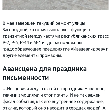
В мае завершен текущий ремонт улицы
Загородной, которая выполняет функцию
транзитной между частями республиканских трасс
Р-2, Р-6, Р-44 и М-1 и где расположены
градообразующее предприятие «Ивацевичдрев» и
другие элементы промзоны.
Авансцена для праздника
письменности
…Ивацевичи ждут гостей на праздник. Наверное,
такими эмоциями и стоит жить. И не так важен
фасад события, как его внутреннее содержание,
отклик, который оно находит в сердцах людей. А