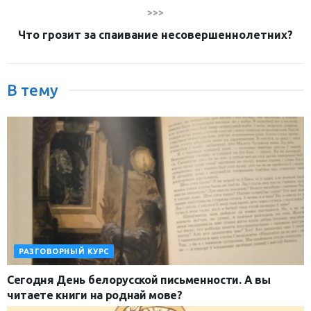
>>>
Что грозит за спаивание несовершеннолетних?
В тему
РАЗГОВОРНЫЙ КУРС
Сегодня День белорусской письменности. А вы
читаете книги на роднай мове?