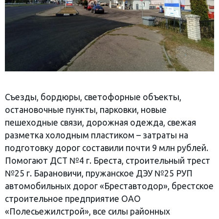
Съезды, бордюры, светофорные объекты,
остановочные пункты, парковки, новые
пешеходные связи, дорожная одежда, свежая
разметка холодным пластиком – затраты на
подготовку дорог составили почти 9 млн рублей.
Помогают ДСТ №4 г. Бреста, строительный трест
№25 г. Барановичи, пружанское ДЭУ №25 РУП
автомобильных дорог «Бреставтодор», брестское
строительное предприятие ОАО
«Полесьежилстрой», все силы районных