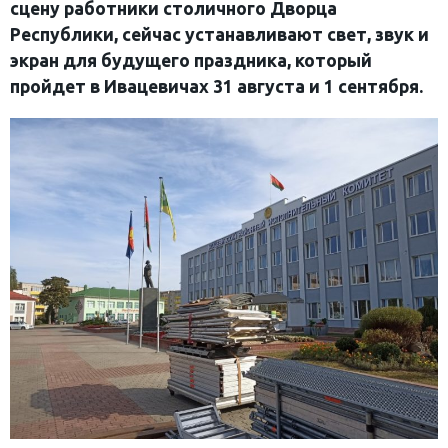
сцену работники столичного Дворца
Республики, сейчас устанавливают свет, звук и
экран для будущего праздника, который
пройдет в Ивацевичах 31 августа и 1 сентября.