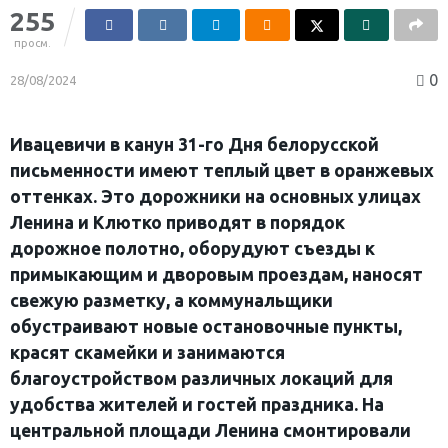
255
просм.
0
28/08/2024
Ивацевичи в канун 31-го Дня белорусской
письменности имеют теплый цвет в оранжевых
оттенках. Это дорожники на основных улицах
Ленина и Клютко приводят в порядок
дорожное полотно, оборудуют съезды к
примыкающим и дворовым проездам, наносят
свежую разметку, а коммунальщики
обустраивают новые остановочные пункты,
красят скамейки и занимаются
благоустройством различных локаций для
удобства жителей и гостей праздника. На
центральной площади Ленина смонтировали