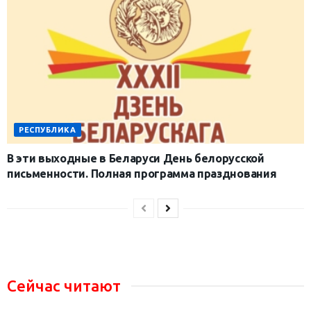
РЕСПУБЛИКА
В эти выходные в Беларуси День белорусской
письменности. Полная программа празднования
Сейчас читают