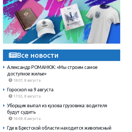
Все новости
Александр РОМАНЮК: «Мы строим самое
доступное жилье»
18:07, 8 августа
Гороскоп на 9 августа
17:02, 8 августа
Уборщик выпал из кузова грузовика: водителя
будут судить
16:09, 8 августа
Где в Брестской области находится живописный