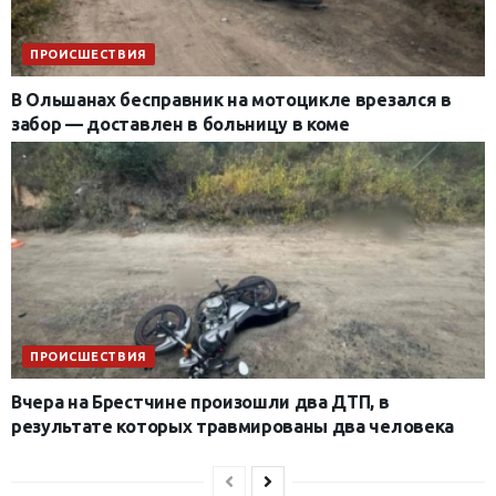
ПРОИСШЕСТВИЯ
В Ольшанах бесправник на мотоцикле врезался в
забор — доставлен в больницу в коме
ПРОИСШЕСТВИЯ
Вчера на Брестчине произошли два ДТП, в
результате которых травмированы два человека