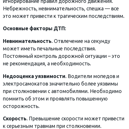
игнорирование правил дорожного движения.
Небрежность, невнимательность, спешка — все
это может привести к трагическим последствиям.
Основные факторы ДТП:
Невнимательность
. Отвлечение на секунду
может иметь печальные последствия.
Постоянный контроль дорожной ситуации – это
не рекомендация, а необходимость.
Недооценка уязвимости
. Водители мопедов и
электросамокатов значительно более уязвимы
при столкновении с автомобилями. Необходимо
помнить об этом и проявлять повышенную
осторожность.
Скорость
. Превышение скорости может привести
к серьезным травмам при столкновении.