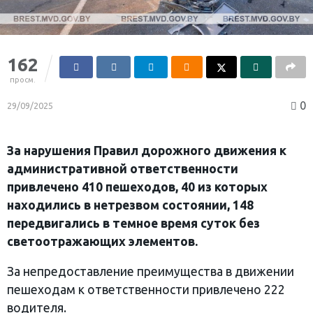
162
просм.
0
29/09/2025
За нарушения Правил дорожного движения к
административной ответственности
привлечено 410 пешеходов, 40 из которых
находились в нетрезвом состоянии, 148
передвигались в темное время суток без
светоотражающих элементов.
За непредоставление преимущества в движении
пешеходам к ответственности привлечено 222
водителя.