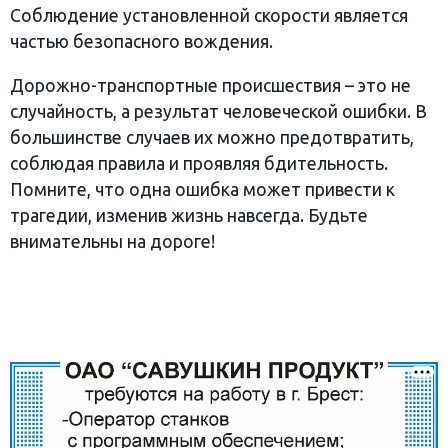
Соблюдение установленной скорости является
частью безопасного вождения.
Дорожно-транспортные происшествия – это не
случайность, а результат человеческой ошибки. В
большинстве случаев их можно предотвратить,
соблюдая правила и проявляя бдительность.
Помните, что одна ошибка может привести к
трагедии, изменив жизнь навсегда. Будьте
внимательны на дороге!