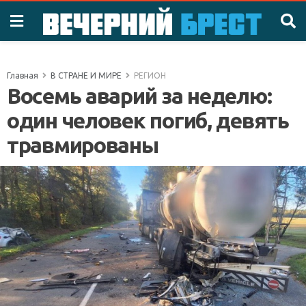
Главная
В СТРАНЕ И МИРЕ
РЕГИОН
Восемь аварий за неделю:
один человек погиб, девять
травмированы