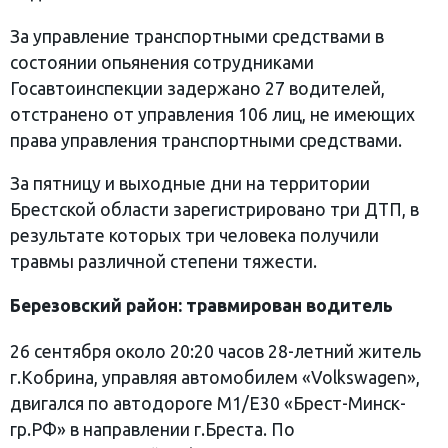
За управление транспортными средствами в
состоянии опьянения сотрудниками
Госавтоинспекции задержано 27 водителей,
отстранено от управления 106 лиц, не имеющих
права управления транспортными средствами.
За пятницу и выходные дни на территории
Брестской области зарегистрировано три ДТП, в
результате которых три человека получили
травмы различной степени тяжести.
Березовский район: травмирован водитель
26 сентября около 20:20 часов 28-летний житель
г.Кобрина, управляя автомобилем «Volkswagen»,
двигался по автодороге М1/Е30 «Брест-Минск-
гр.РФ» в направлении г.Бреста. По