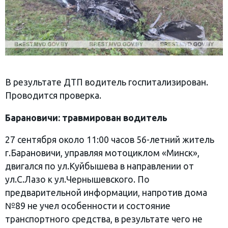
В результате ДТП водитель госпитализирован.
Проводится проверка.
Барановичи: травмирован водитель
27 сентября около 11:00 часов 56-летний житель
г.Барановичи, управляя мотоциклом «Минск»,
двигался по ул.Куйбышева в направлении от
ул.С.Лазо к ул.Чернышевского. По
предварительной информации, напротив дома
№89 не учел особенности и состояние
транспортного средства, в результате чего не