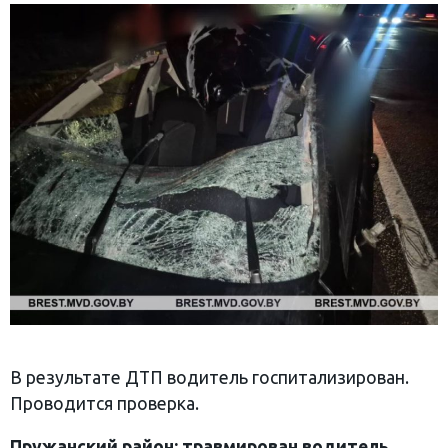
В результате ДТП водитель госпитализирован.
Проводится проверка.
Пружанский район: травмирован водитель