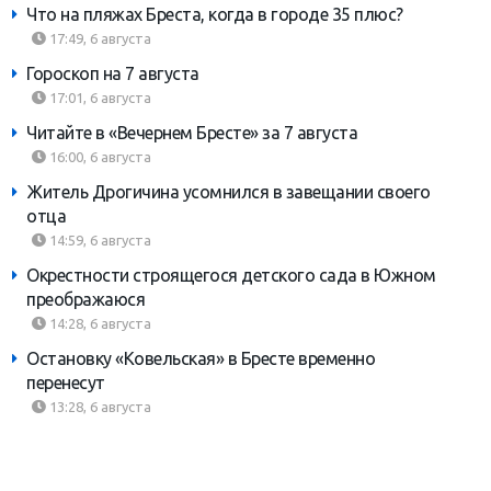
Что на пляжах Бреста, когда в городе 35 плюс?
17:49, 6 августа
Гороскоп на 7 августа
17:01, 6 августа
Читайте в «Вечернем Бресте» за 7 августа
16:00, 6 августа
Житель Дрогичина усомнился в завещании своего
отца
14:59, 6 августа
Окрестности строящегося детского сада в Южном
преображаюся
14:28, 6 августа
Остановку «Ковельская» в Бресте временно
перенесут
13:28, 6 августа