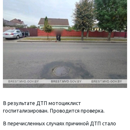
В результате ДТП мотоциклист
госпитализирован. Проводится проверка.
В перечисленных случаях причиной ДТП стало