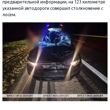
предварительной информации, на 123 километре
указанной автодороги совершил столкновение с
лосем.