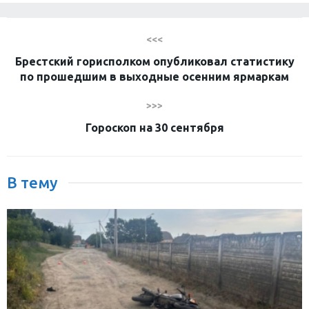
<<<
Брестский горисполком опубликовал статистику
по прошедшим в выходные осенним ярмаркам
>>>
Гороскоп на 30 сентября
В тему