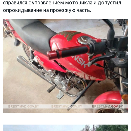
справился с управлением мотоцикла и допустил
опрокидывание на проезжую часть.