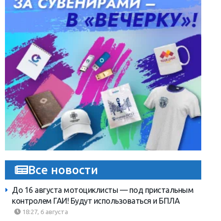
Все новости
До 16 августа мотоциклисты — под пристальным
контролем ГАИ! Будут использоваться и БПЛА
18:27, 6 августа