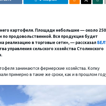
него картофеля. Площади небольшие — около 250 
 и по продовольственной. Вся продукция будет
 на реализацию в торговые сети», — рассказал
БЕЛ
ва управления сельского хозяйства Столинского
.
тофеля занимаются фермерские хозяйства. Копку
ли примерно в такие же сроки, как и в прошлом год