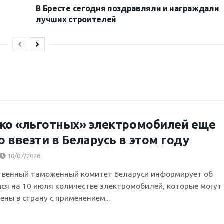
В Бресте сегодня поздравляли и награждали
лучших строителей
ко «льготных» электромобилей еще
 ввезти в Беларусь в этом году
10/07/2026
твенный таможенный комитет Беларуси информирует об
ся на 10 июля количестве электромобилей, которые могут
ены в страну с применением...