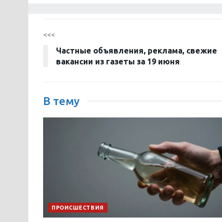
<<<
Частные объявления, реклама, свежие
вакансии из газеты за 19 июня
В тему
ПРОИСШЕСТВИЯ