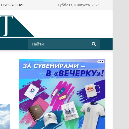
Ь ОБЪЯВЛЕНИЕ
Суббота, 8 августа, 2026