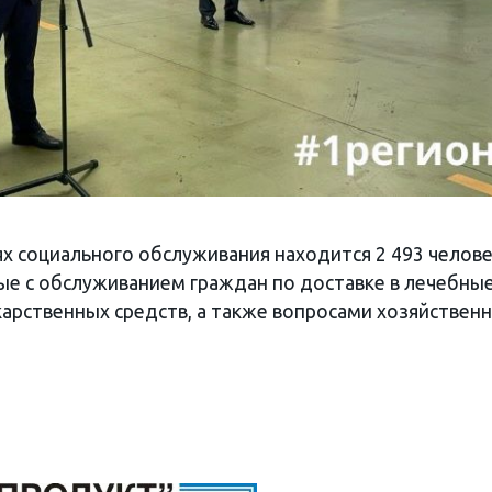
х социального обслуживания находится 2 493 челове
ые с обслуживанием граждан по доставке в лечебные
арственных средств, а также вопросами хозяйственн