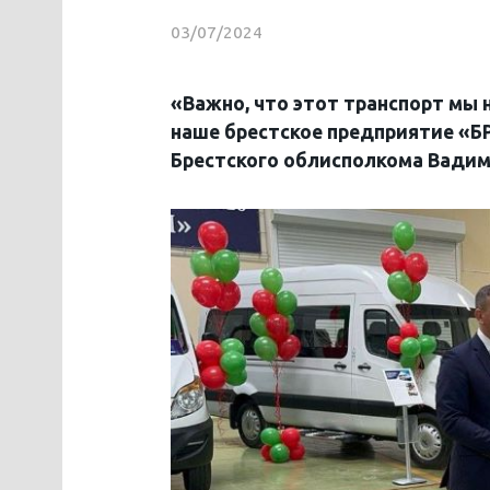
03/07/2024
«Важно, что этот транспорт мы н
наше брестское предприятие «
Брестского облисполкома Вадим