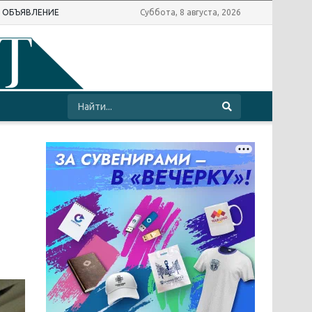
Ь ОБЪЯВЛЕНИЕ
Суббота, 8 августа, 2026