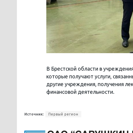
В Брестской области в учреждения
которые получают услуги, связанн
другие учреждения, получения лек
финансовой деятельности.
Источник:
Первый регион