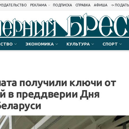
ИЗДАТЕЛЬСТВО
РЕКЛАМА
ПОДПИСКА
СПРАВКА
АФИША
-> ПОДАТ
СТВО
ЭКОНОМИКА
КУЛЬТУРА
СПОРТ
ата получили ключи от
й в преддверии Дня
Беларуси