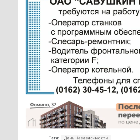
Теги:
День Независимости