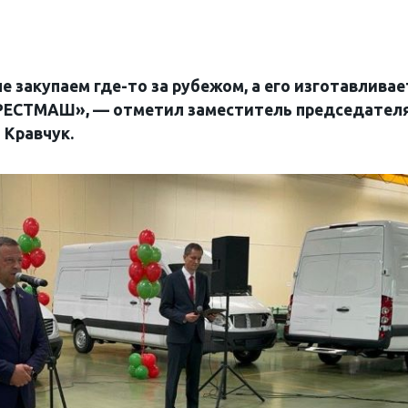
е закупаем где-то за рубежом, а его изготавливае
БРЕСТМАШ», — отметил заместитель председател
 Кравчук.