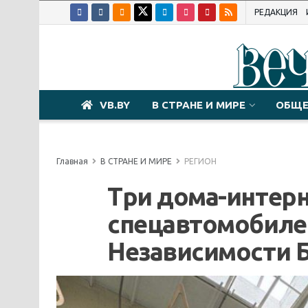
РЕДАКЦИЯ
VB.BY
В СТРАНЕ И МИРЕ
ОБЩЕ
Главная
В СТРАНЕ И МИРЕ
РЕГИОН
Три дома-интерн
спецавтомобиле
Независимости 