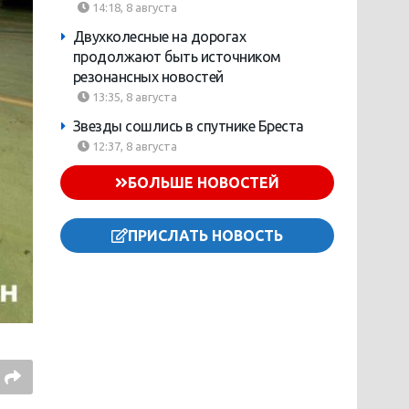
14:18, 8 августа
Двухколесные на дорогах
продолжают быть источником
резонансных новостей
13:35, 8 августа
Звезды сошлись в спутнике Бреста
12:37, 8 августа
БОЛЬШЕ НОВОСТЕЙ
ПРИСЛАТЬ НОВОСТЬ