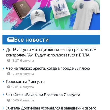
Все новости
До 16 августа мотоциклисты — под пристальным
контролем ГАИ! Будут использоваться и БПЛА
18:27, 6 августа
Что на пляжах Бреста, когда в городе 35 плюс?
17:49, 6 августа
Гороскоп на 7 августа
17:01, 6 августа
Читайте в «Вечернем Бресте» за 7 августа
16:00, 6 августа
Житель Дрогичина усомнился в завещании своего