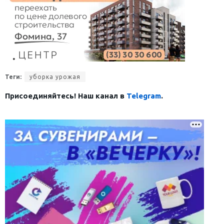
Теги:
уборка урожая
Присоединяйтесь! Наш канал в
Telegram
.