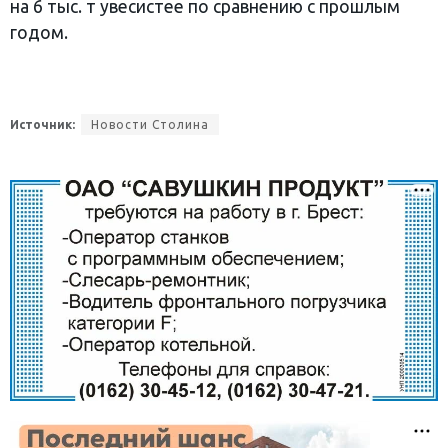
на 6 тыс. т увесистее по сравнению с прошлым
годом.
Источник:
Новости Столина