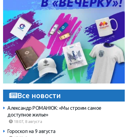
Все новости
Александр РОМАНЮК: «Мы строим самое
доступное жилье»
18:07, 8 августа
Гороскоп на 9 августа