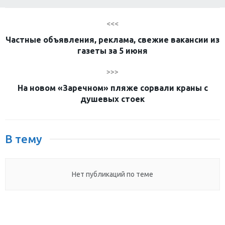
<<<
Частные объявления, реклама, свежие вакансии из
газеты за 5 июня
>>>
На новом «Заречном» пляже сорвали краны с
душевых стоек
В тему
Нет публикаций по теме