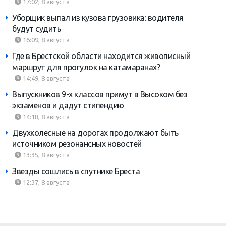
17:02, 8 августа
Уборщик выпал из кузова грузовика: водителя
будут судить
16:09, 8 августа
Где в Брестской области находится живописный
маршрут для прогулок на катамаранах?
14:49, 8 августа
Выпускников 9-х классов примут в Высоком без
экзаменов и дадут стипендию
14:18, 8 августа
Двухколесные на дорогах продолжают быть
источником резонансных новостей
13:35, 8 августа
Звезды сошлись в спутнике Бреста
12:37, 8 августа