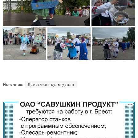
Источник:
Брестчина культурная