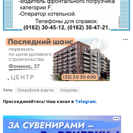
Теги:
Спораўскія жарты
Спорово
Присоединяйтесь! Наш канал в
Telegram
.