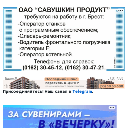
Присоединяйтесь! Наш канал в
Telegram
.