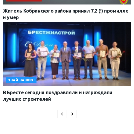
Житель Кобринского района принял 7,2 (!) промилле
и умер
ЗНАЙ НАШИХ!
В Бресте сегодня поздравляли и награждали
лучших строителей