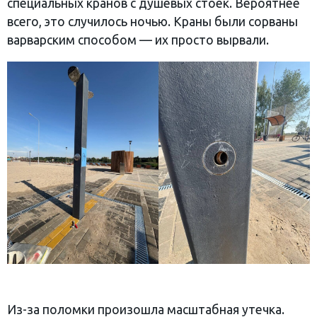
специальных кранов с душевых стоек. Вероятнее
всего, это случилось ночью. Краны были сорваны
варварским способом — их просто вырвали.
Из-за поломки произошла масштабная утечка.