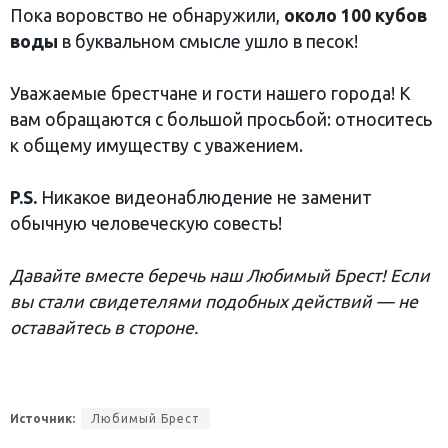
Пока воровство не обнаружили,
около 100 кубов
воды
в буквальном смысле ушло в песок!
Уважаемые брестчане и гости нашего города! К
вам обращаются с большой просьбой: относитесь
к общему имуществу с уважением.
P.S.
Никакое видеонаблюдение не заменит
обычную человеческую совесть!
Давайте вместе беречь наш Любимый Брест! Если
вы стали свидетелями подобных действий — не
оставайтесь в стороне.
Источник:
Любимый Брест