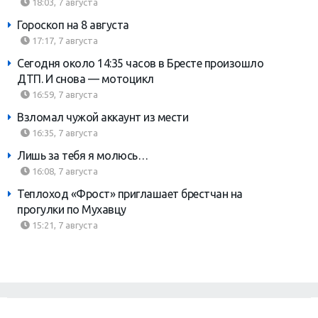
18:03, 7 августа
Гороскоп на 8 августа
17:17, 7 августа
Сегодня около 14:35 часов в Бресте произошло
ДТП. И снова — мотоцикл
16:59, 7 августа
Взломал чужой аккаунт из мести
16:35, 7 августа
Лишь за тебя я молюсь…
16:08, 7 августа
Теплоход «Фрост» приглашает брестчан на
прогулки по Мухавцу
15:21, 7 августа