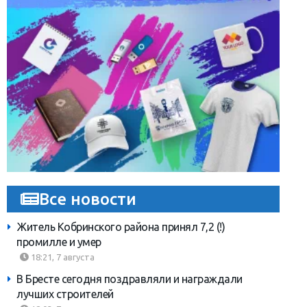
Все новости
Житель Кобринского района принял 7,2 (!)
промилле и умер
18:21, 7 августа
В Бресте сегодня поздравляли и награждали
лучших строителей