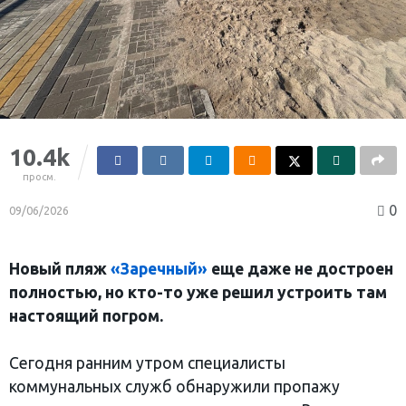
10.4k
просм.
0
09/06/2026
Новый пляж
«Заречный»
еще даже не достроен
полностью, но кто-то уже решил устроить там
настоящий погром.
Сегодня ранним утром специалисты
коммунальных служб обнаружили пропажу