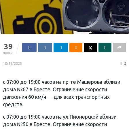
39
просм.
0
10/12/2025
с 07:00 до 19:00 часов на пр-те Машерова вблизи
дома №67 в Бресте. Ограничение скорости
движения 60 км/ч — для всех транспортных
средств.
с 07:00 до 19:00 часов на ул.Пионерской вблизи
дома №50 в Бресте. Ограничение скорости