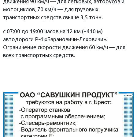
движения 90 км/ч — для легковых, автобусов и
мотоциклов, 70 км/ч — для грузовых
транспортных средств свыше 3,5 тонн.
с 07:00 до 19:00 часов на 12 км (+410 м)
автодороги Р-4 «Барановичи-Ляховичи».
Ограничение скорости движения 60 км/ч — для
всех транспортных средств.