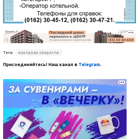
Теги:
контроль скорости
Присоединяйтесь! Наш канал в
Telegram
.