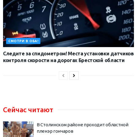
СМОТРИ В ОБА!
Следите за спидометром! Места установки датчиков
контроля скорости на дорогах Брестской области
Сейчас читают
В Столинском районе проходит областной
пленэр гончаров