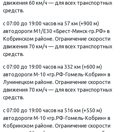
движения 60 км/ч — для всех транспортных
средств.
с 07:00 до 19:00 часов на 57 км (+900 м)
автодороги М1/Е30 «Брест-Минск-гр.РФ» в
Кобринском районе. Ограничение скорости
движения 70 км/ч — для всех транспортных
средств.
с 07:00 до 19:00 часов на 332 км (+600 м)
автодороги М-10 «гр.РФ-Гомель-Кобрин» в
Лунинецком районе. Ограничение скорости
движения 70 км/ч — для всех транспортных
средств.
с 07:00 до 19:00 часов на 516 км (+550 м)
автодороги М-10 «гр.РФ-Гомель-Кобрин» в
Кобринском районе. Ограничение скорости