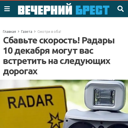
Главная
Газета
Смотри в оба!
Сбавьте скорость! Радары
10 декабря могут вас
встретить на следующих
дорогах