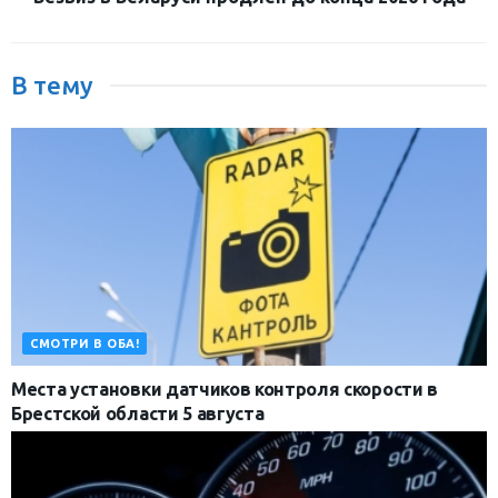
В тему
СМОТРИ В ОБА!
Места установки датчиков контроля скорости в
Брестской области 5 августа