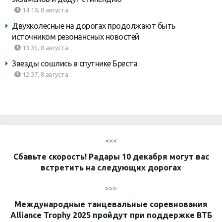
14:18, 8 августа
Двухколесные на дорогах продолжают быть
источником резонансных новостей
13:35, 8 августа
Звезды сошлись в спутнике Бреста
12:37, 8 августа
<<<
Сбавьте скорость! Радары 10 декабря могут вас
встретить на следующих дорогах
>>>
Международные танцевальные соревнования
Alliance Trophy 2025 пройдут при поддержке ВТБ