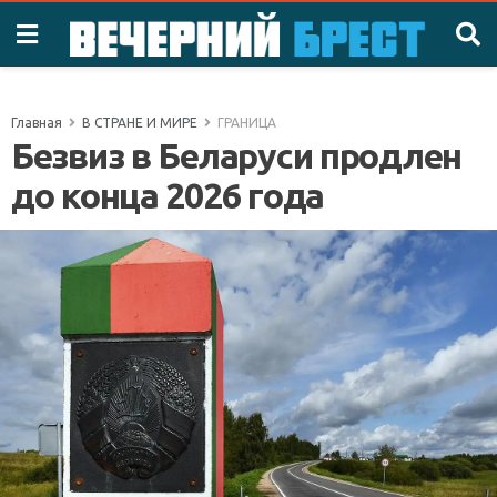
Главная
В СТРАНЕ И МИРЕ
ГРАНИЦА
Безвиз в Беларуси продлен
до конца 2026 года