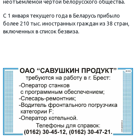
неотъемлемой чертой белорусского общества.
С 1 января текущего года в Беларусь прибыло
более 210 тыс. иностранных граждан из 38 стран,
включенных в список безвиза.