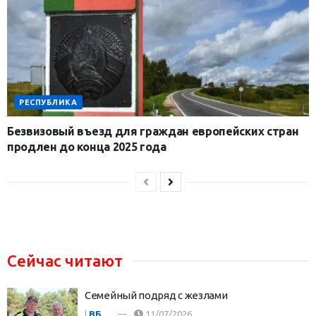
РЕСПУБЛИКА
Безвизовый въезд для граждан европейских стран
продлен до конца 2025 года
Сейчас читают
Семейный подряд с жезлами
|
ВБ
11/07/2026