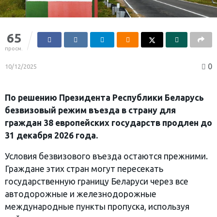
65
просм.
0
10/12/2025
По решению Президента Республики Беларусь
безвизовый режим въезда в страну для
граждан 38 европейских государств продлен до
31 декабря 2026 года.
Условия безвизового въезда остаются прежними.
Граждане этих стран могут пересекать
государственную границу Беларуси через все
автодорожные и железнодорожные
международные пункты пропуска, используя