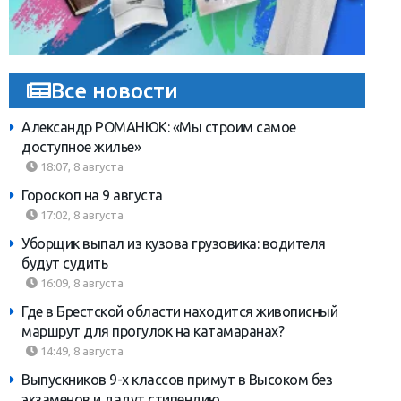
Все новости
Александр РОМАНЮК: «Мы строим самое
доступное жилье»
18:07, 8 августа
Гороскоп на 9 августа
17:02, 8 августа
Уборщик выпал из кузова грузовика: водителя
будут судить
16:09, 8 августа
Где в Брестской области находится живописный
маршрут для прогулок на катамаранах?
14:49, 8 августа
Выпускников 9-х классов примут в Высоком без
экзаменов и дадут стипендию