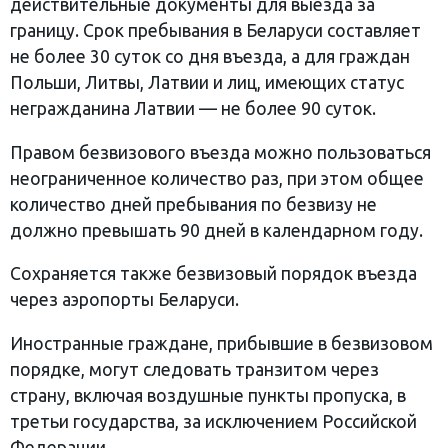
действительные документы для выезда за
границу. Срок пребывания в Беларуси составляет
не более 30 суток со дня въезда, а для граждан
Польши, Литвы, Латвии и лиц, имеющих статус
негражданина Латвии — не более 90 суток.
Правом безвизового въезда можно пользоваться
неограниченное количество раз, при этом общее
количество дней пребывания по безвизу не
должно превышать 90 дней в календарном году.
Сохраняется также безвизовый порядок въезда
через аэропорты Беларуси.
Иностранные граждане, прибывшие в безвизовом
порядке, могут следовать транзитом через
страну, включая воздушные пункты пропуска, в
третьи государства, за исключением Российской
Федерации.