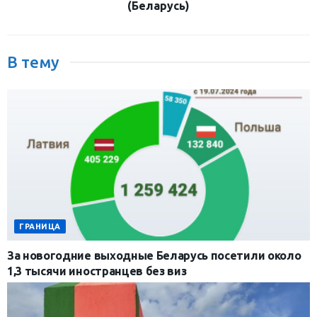
(Беларусь)
В тему
ГРАНИЦА
За новогодние выходные Беларусь посетили около
1,3 тысячи иностранцев без виз