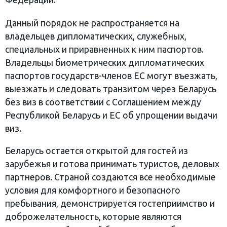
Данный порядок не распространяется на
владельцев дипломатических, служебных,
специальных и приравненных к ним паспортов.
Владельцы биометрических дипломатических
паспортов государств-членов ЕС могут въезжать,
выезжать и следовать транзитом через Беларусь
без виз в соответствии с Соглашением между
Республикой Беларусь и ЕС об упрощении выдачи
виз.
Беларусь остается открытой для гостей из
зарубежья и готова принимать туристов, деловых
партнеров. Страной создаются все необходимые
условия для комфортного и безопасного
пребывания, демонстрируется гостеприимство и
доброжелательность, которые являются