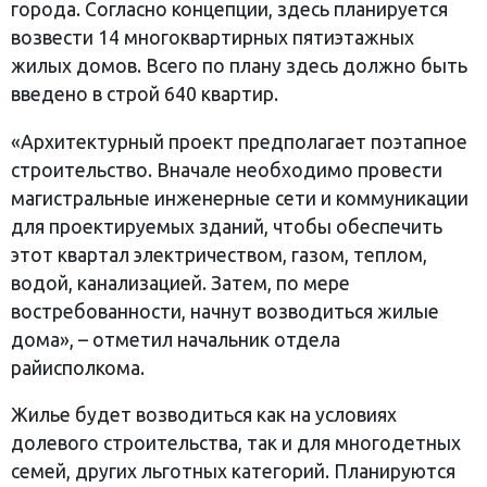
города. Согласно концепции, здесь планируется
возвести 14 многоквартирных пятиэтажных
жилых домов. Всего по плану здесь должно быть
введено в строй 640 квартир.
«Архитектурный проект предполагает поэтапное
строительство. Вначале необходимо провести
магистральные инженерные сети и коммуникации
для проектируемых зданий, чтобы обеспечить
этот квартал электричеством, газом, теплом,
водой, канализацией. Затем, по мере
востребованности, начнут возводиться жилые
дома», – отметил начальник отдела
райисполкома.
Жилье будет возводиться как на условиях
долевого строительства, так и для многодетных
семей, других льготных категорий. Планируются