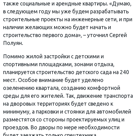
также социальные и арендные квартиры. «Думаю,
в следующем году мы уже будем разрабатывать
строительные проекты на инженерные сети, и при
наличии желающих можно будет начать и
строительство первого дома», – уточнил Сергей
Полуян.
Помимо жилой застройки с детскими и
спортивными площадками, зонами отдыха,
планируется строительство детского сада на 240
мест. Особое внимание будет уделено
озеленению квартала, созданию комфортной
среды для его жителей. Так, движение транспорта
на дворовых территориях будет сведено к
минимуму, а парковки и стоянки для автомобилей
разместятся со стороны проектируемых улиц и
проездов. Во дворы по мере необходимости
будет заезжать только спецтехника.