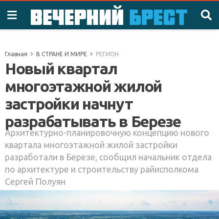
Главная
В СТРАНЕ И МИРЕ
РЕГИОН
Новый квартал
многоэтажной жилой
застройки начнут
разрабатывать в Березе
Архитектурно-планировочную концепцию нового
квартала многоэтажной жилой застройки
разработали в Березе, сообщил начальник отдела
по архитектуре и строительству райисполкома
Сергей Полуян