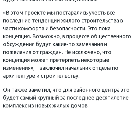
«В этом проекте мы постарались учесть все
последние тенденции жилого строительства в
части комфорта и безопасности. Это пока
концепция. Возможно, в процессе общественного
обсуждения будут какие-то замечания и
пожелания от граждан. Не исключено, что
концепция может претерпеть некоторые
изменения», – заключил начальник отдела по
архитектуре и строительству.
Он также заметил, что для районного центра это
будет самый крупный за последнее десятилетие
комплекс из новых жилых домов.