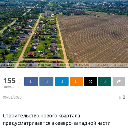
155
просм.
0
06/02/2023
Строительство нового квартала
предусматривается в северо-западной части