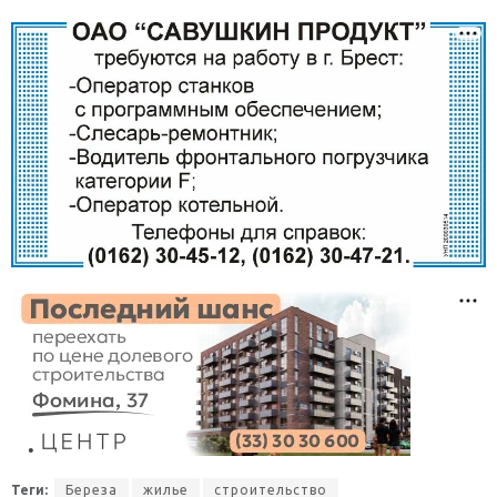
Теги:
Береза
жилье
строительство