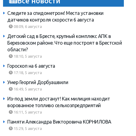
Все новости
Следите за спидометром! Места установки
датчиков контроля скорости 6 августа
08:09, 6 августа
Детский сад в Бресте, крупный комплекс АПК в
Березовском районе. Что еще построят в Брестской
области?
18:10, 5 августа
Гороскоп на 6 августа
17:18, 5 августа
Умер Георгий Дорбуашвили
16:49, 5 августа
Из-под земли достанут! Как милиция находит
ворованное топливо сельхозпредприятий
16:11, 5 августа
Памяти Александра Викторовича КОРНИЛОВА
15:29, 5 августа