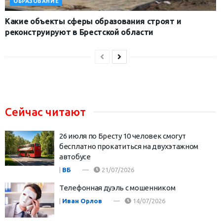
ОБРАЗОВАНИЕ
Какие объекты сферы образования строят и
реконструируют в Брестской области
Сейчас читают
26 июля по Бресту 10 человек смогут
бесплатно прокатиться на двухэтажном
автобусе
|
ВБ
21/07/2026
Телефонная дуэль с мошенником
|
Иван Орлов
14/07/2026