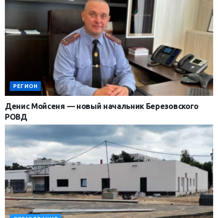
РЕГИОН
Денис Мойсеня — новый начальник Березовского
РОВД