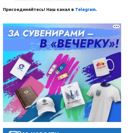
Присоединяйтесь! Наш канал в
Telegram
.