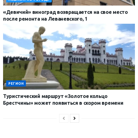
«Девичий» виноград возвращается на свое место
после ремонта на Леваневского, 1
РЕГИОН
Туристический маршрут «Золотое кольцо
Брестчины» может появиться в скором времени