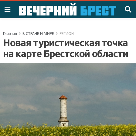
Главная
В СТРАНЕ И МИРЕ
РЕГИОН
Новая туристическая точка
на карте Брестской области