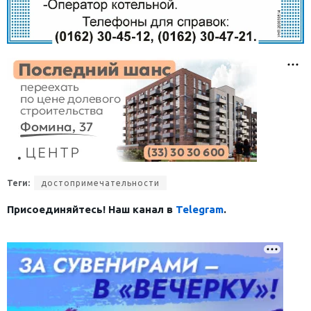
Теги:
достопримечательности
Присоединяйтесь! Наш канал в
Telegram
.