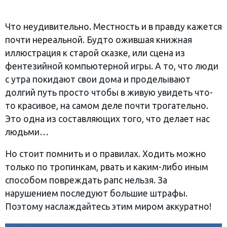
‎Что неудивительно. Местность и в правду кажется
почти нереальной. Будто ожившая книжная
иллюстрация к старой сказке, или сцена из
фентезийной компьютерной игры. А то, что люди
с утра покидают свои дома и проделывают
долгий путь просто чтобы в живую увидеть что-
то красивое, на самом деле почти трогательно.
Это одна из составляющих того, что делает нас
людьми…
‎Но стоит помнить и о правилах. Ходить можно
только по тропинкам, рвать и каким-либо иным
способом повреждать рапс нельзя. За
нарушением последуют большие штрафы.
Поэтому наслаждайтесь этим миром аккуратно!