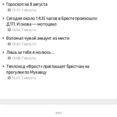
Гороскоп на 8 августа
17:17, 7 августа
Сегодня около 14:35 часов в Бресте произошло
ДТП. И снова — мотоцикл
16:59, 7 августа
Взломал чужой аккаунт из мести
16:35, 7 августа
Лишь за тебя я молюсь…
16:08, 7 августа
Теплоход «Фрост» приглашает брестчан на
прогулки по Мухавцу
15:21, 7 августа
<<<