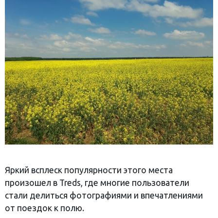
‎Яркий всплеск популярности этого места
произошел в Treds, где многие пользователи
стали делиться фотографиями и впечатлениями
от поездок к полю.