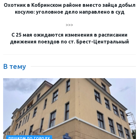
Охотник в Кобринском районе вместо зайца добыл
косулю: уголовное дело направлено в суд
>>>
С 25 мая ожидаются изменения в расписании
движения поездов по ст. Брест-Центральный
В тему
ПЕШКОМ ПО ГОРОДУ