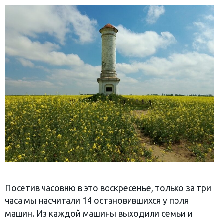
‎Посетив часовню в это воскресенье, только за три
часа мы насчитали 14 остановившихся у поля
машин. Из каждой машины выходили семьи и