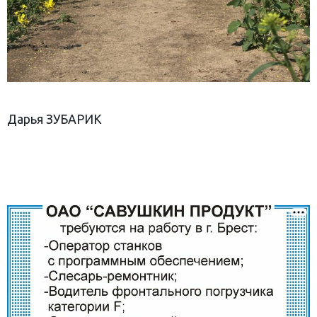
Дарья ЗУБАРИК