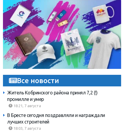
Все новости
Житель Кобринского района принял 7,2 (!)
промилле и умер
18:21, 7 августа
В Бресте сегодня поздравляли и награждали
лучших строителей
18:03, 7 августа