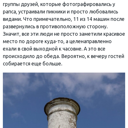
группы друзей, которые фотографировались у
рапса, устраивали пикники и просто любовались
видами. Что примечательно, 11 из 14 машин после
развернулись в противоположную сторону.
Значит, все эти люди не просто заметили красивое
место по дороге куда-то, а целенаправленно
ехали в свой выходной к часовне. А это все
происходило до обеда. Вероятно, к вечеру гостей
собирается еще больше.