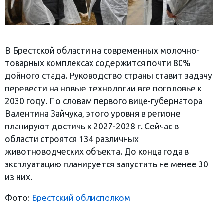
В Брестской области на современных молочно-
товарных комплексах содержится почти 80%
дойного стада. Руководство страны ставит задачу
перевести на новые технологии все поголовье к
2030 году. По словам первого вице-губернатора
Валентина Зайчука, этого уровня в регионе
планируют достичь к 2027-2028 г. Сейчас в
области строятся 134 различных
животноводческих объекта. До конца года в
эксплуатацию планируется запустить не менее 30
из них.
Фото:
Брестский облисполком