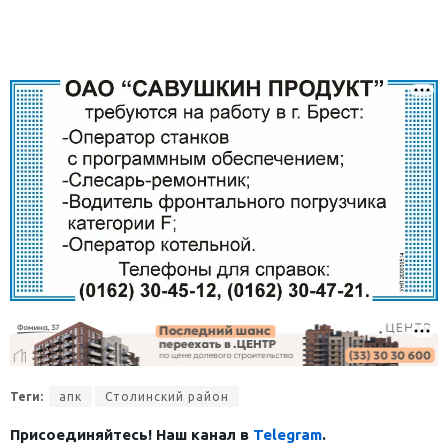
Теги:
апк
Столинский район
Присоединяйтесь! Наш канал в
Telegram
.