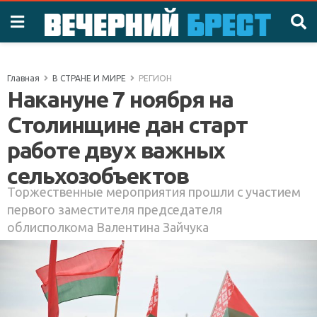
Главная
В СТРАНЕ И МИРЕ
РЕГИОН
Накануне 7 ноября на
Столинщине дан старт
работе двух важных
сельхозобъектов
Торжественные мероприятия прошли с участием
первого заместителя председателя
облисполкома Валентина Зайчука