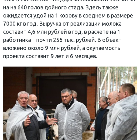
на на 640 голов дойного стада. Здесь также
ожидается удой на 1 корову в среднем в размере
7000 кг в год. Выручка от реализации молока
составит 4,6 млн рублей в год, в расчете на 1
работника – почти 256 тыс. рублей. В объект
вложено около 9 млн рублей, а окупаемость
проекта составит 9 лет и 6 месяцев.