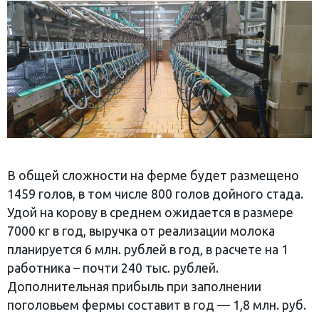
В общей сложности на ферме будет размещено
1459 голов, в том числе 800 голов дойного стада.
Удой на корову в среднем ожидается в размере
7000 кг в год, выручка от реализации молока
планируется 6 млн. рублей в год, в расчете на 1
работника – почти 240 тыс. рублей.
Дополнительная прибыль при заполнении
поголовьем фермы составит в год — 1,8 млн. руб.