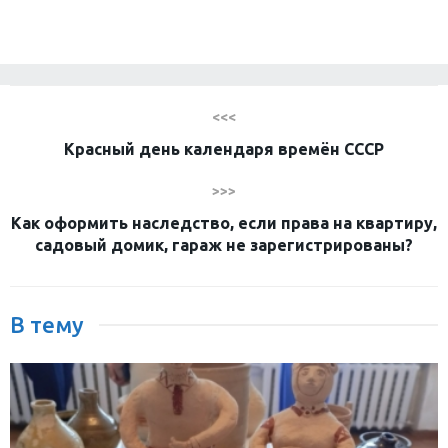
<<<
Красный день календаря времён СССР
>>>
Как оформить наследство, если права на квартиру,
садовый домик, гараж не зарегистрированы?
В тему