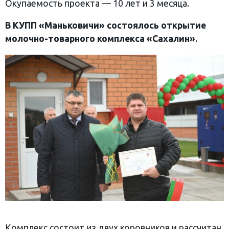
Окупаемость проекта — 10 лет и 3 месяца.
В КУПП «Маньковичи» состоялось открытие
молочно-товарного комплекса «Сахалин».
Комплекс состоит из двух коровников и рассчитан