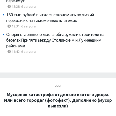
перенесут
13:28, 6 августа
130 тыс. рублей пытался сэкономить польский
перевозчик на таможенных платежах
12:31, 6 августа
Опоры старинного моста обнаружили строители на
берегах Припяти между Столинским и Лунинецким
районами
11:42, 6 августа
<<<
Мусорная катастрофа отдельно взятого двора.
Или всего города? (фотофакт). Дополнено (мусор
вывезли)