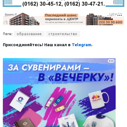
Теги:
образование
строительство
Присоединяйтесь! Наш канал в
Telegram
.