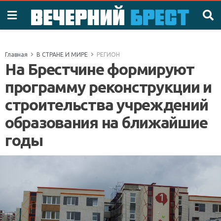
Главная
В СТРАНЕ И МИРЕ
РЕГИОН
На Брестчине формируют
программу реконструкции и
строительства учреждений
образования на ближайшие
годы