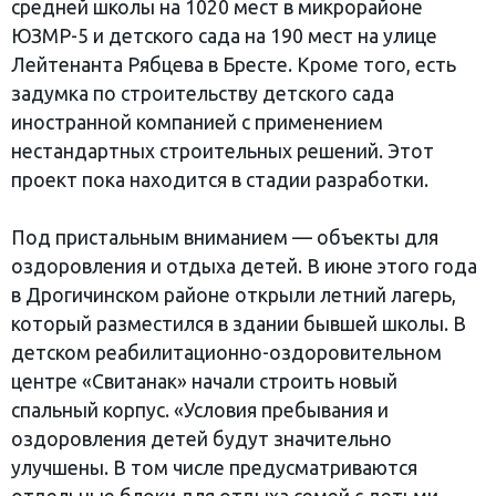
средней школы на 1020 мест в микрорайоне
ЮЗМР-5 и детского сада на 190 мест на улице
Лейтенанта Рябцева в Бресте. Кроме того, есть
задумка по строительству детского сада
иностранной компанией с применением
нестандартных строительных решений. Этот
проект пока находится в стадии разработки.
Под пристальным вниманием — объекты для
оздоровления и отдыха детей. В июне этого года
в Дрогичинском районе открыли летний лагерь,
который разместился в здании бывшей школы. В
детском реабилитационно-оздоровительном
центре «Свитанак» начали строить новый
спальный корпус. «Условия пребывания и
оздоровления детей будут значительно
улучшены. В том числе предусматриваются