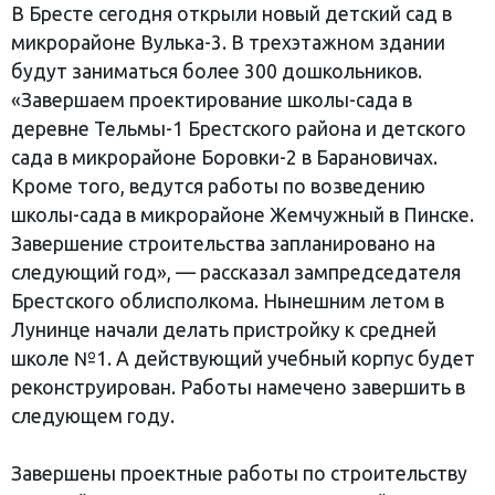
В Бресте сегодня открыли новый детский сад в
микрорайоне Вулька-3. В трехэтажном здании
будут заниматься более 300 дошкольников.
«Завершаем проектирование школы-сада в
деревне Тельмы-1 Брестского района и детского
сада в микрорайоне Боровки-2 в Барановичах.
Кроме того, ведутся работы по возведению
школы-сада в микрорайоне Жемчужный в Пинске.
Завершение строительства запланировано на
следующий год», — рассказал зампредседателя
Брестского облисполкома. Нынешним летом в
Лунинце начали делать пристройку к средней
школе №1. А действующий учебный корпус будет
реконструирован. Работы намечено завершить в
следующем году.
Завершены проектные работы по строительству