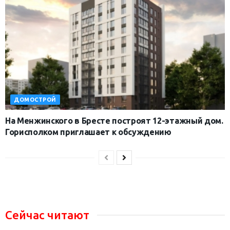
ДОМОСТРОЙ
На Менжинского в Бресте построят 12-этажный дом.
Горисполком приглашает к обсуждению
Сейчас читают