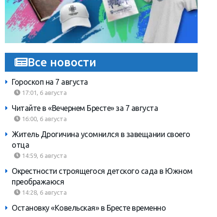
Все новости
Гороскоп на 7 августа
17:01, 6 августа
Читайте в «Вечернем Бресте» за 7 августа
16:00, 6 августа
Житель Дрогичина усомнился в завещании своего
отца
14:59, 6 августа
Окрестности строящегося детского сада в Южном
преображаюся
14:28, 6 августа
Остановку «Ковельская» в Бресте временно