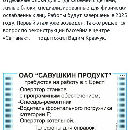
отдельные блоки для отдыха семей с детьми,
жилые блоки, специализированные для физически
ослабленных лиц. Работы будут завершены в 2025
году. Первый этаж уже возведен. Также решается
вопрос по реконструкции бассейна в центре
«Свiтанак», — подытожил Вадим Кравчук.