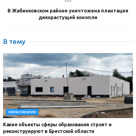
>>>
В Жабинковском районе уничтожена плантация
дикорастущей конопли
В тему
ОБРАЗОВАНИЕ
Какие объекты сферы образования строят и
реконструируют в Брестской области